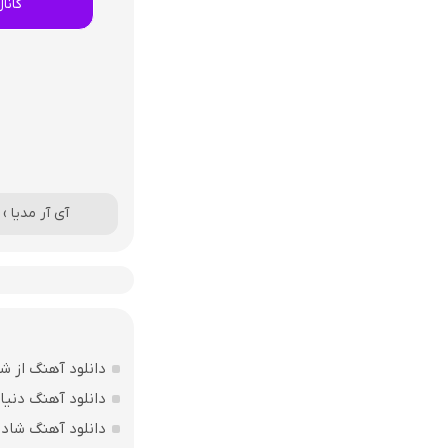
کانا
آی آر مدیا
›
دانلود آهنگ از ش
دانلود آهنگ دنی
دانلود آهنگ شاد ب