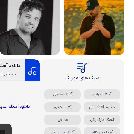
دانلود آه
دسته بندی : 
سبک های موزیک
آهنگ ایرانی
آهنگ خارجی
دانلود آهنگ جدید
دانلود آهنگ لری
آهنگ کردی
آهنگ مازندرانی
مداحی
آهنگ بی کلام
آهنگ بیس دار