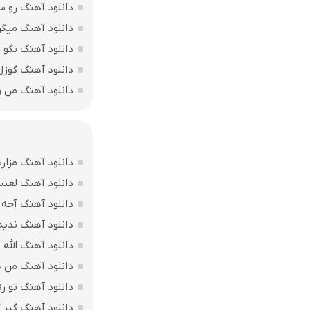
دانلود آهنگ رو س
دانلود آهنگ میگ
دانلود آهنگ نگو 
دانلود آهنگ گوز
دانلود آهنگ من 
دانلود آهنگ مزارت
دانلود آهنگ لعن
دانلود آهنگ آخه 
دانلود آهنگ ندید
دانلود آهنگ الله اکبر فقط 207 
دانلود آهنگ من ه
دانلود آهنگ تو ر
دانلود آهنگ گیر ک