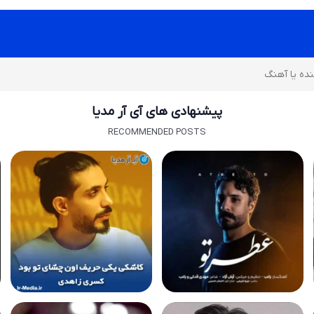
پیشنهادی های آی آر مدیا
RECOMMENDED POSTS