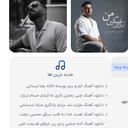
یک ویژه
جدید ترین ها
دانلود آهنگ کم و پیم بویشه کاکه رضا لرستانی
دانلود آهنگ چنی زخمیل کاری له گیانم حسام لرنژاد
لود
دانلود آهنگ مزارت شد برایم یادگاری میلاد اردستانی
دانلود آهنگ لعنت خدا به قلب سنگی محسن دولت
دانلود آهنگ آخه مشتی زدی زیر حرفای قدیمت امیر