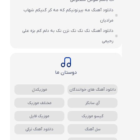
دانلود آهنگ مه بیرنونیکم که مه کر گنیکم شهاب
مرادیان
دانلود آهنگ نک نک نک نزن نک به دلم کم بزه علی
رحیمی
دوستان ما
دانلود آهنگ های خوانندگان
موزیکدل
آی سانگز
مختلف موزیک
گیسو موزیک
موزیک فایل
سل آهنگ
دانلود آهنگ ترکی