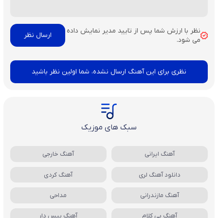
نظر با ارزش شما پس از تایید مدیر نمایش داده
می شود.
نظری برای این آهنگ ارسال نشده، شما اولین نظر باشید
سبک های موزیک
آهنگ ایرانی
آهنگ خارجی
دانلود آهنگ لری
آهنگ کردی
آهنگ مازندرانی
مداحی
آهنگ بی کلام
آهنگ بیس دار