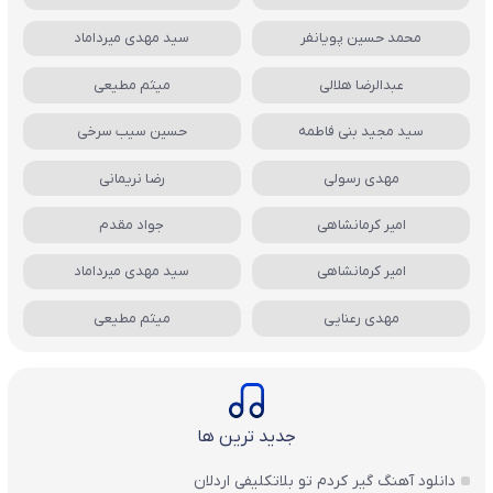
محمد حسین پویانفر
سید مهدی میرداماد
عبدالرضا هلالی
میثم مطیعی
سید مجید بنی فاطمه
حسین سیب سرخی
مهدی رسولی
رضا نریمانی
امیر کرمانشاهی
جواد مقدم
امیر کرمانشاهی
سید مهدی میرداماد
مهدی رعنایی
میثم مطیعی
جدید ترین ها
دانلود آهنگ گیر کردم تو بلاتکلیفی اردلان