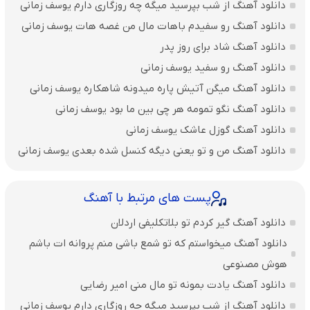
دانلود آهنگ از شب بپرسید میگه چه روزگاری دارم یوسف زمانی
دانلود آهنگ رو سفیدم باهات مال من غصه هات یوسف زمانی
دانلود آهنگ شاد برای روز پدر
دانلود آهنگ رو سفید یوسف زمانی
دانلود آهنگ میگن آتیش پاره میدونه شاهکاره یوسف زمانی
دانلود آهنگ نگو تمومه هر چی بین ما بود یوسف زمانی
دانلود آهنگ گوزل عاشک یوسف زمانی
دانلود آهنگ من و تو یعنی دیگه کنسل شده بعدی یوسف زمانی
پست های مرتبط با آهنگ
دانلود آهنگ گیر کردم تو بلاتکلیفی اردلان
دانلود آهنگ میخواستم که تو شمع باشی منم پروانه ات باشم
هوش مصنوعی
دانلود آهنگ یادت بمونه تو مال منی امیر رضایی
دانلود آهنگ از شب بپرسید میگه چه روزگاری دارم یوسف زمانی