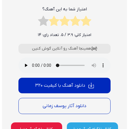
امتیاز شما به این آهنگ؟
امتیاز کلی:
3.9
/ 5. تعداد رای:
14
همینجا آهنگ رو آنلاین گوش کنین
دانلود آهنگ با کیفیت 320
دانلود آثار یوسف زمانی