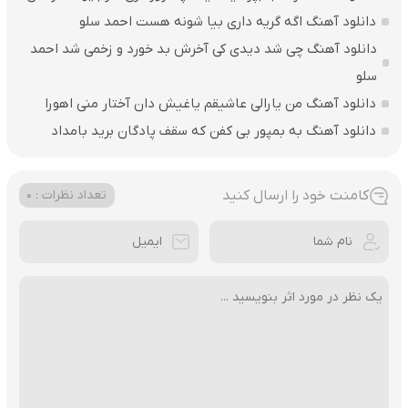
دانلود آهنگ اگه گریه داری بیا شونه هست احمد سلو
دانلود آهنگ چی شد دیدی کی آخرش بد خورد و زخمی شد احمد
سلو
دانلود آهنگ من یارالی عاشیقم یاغیش دان آختار منی اهورا
دانلود آهنگ به بمپور بی کفن که سقف پادگان برید بامداد
کامنت خود را ارسال کنید
تعداد نظرات : 0