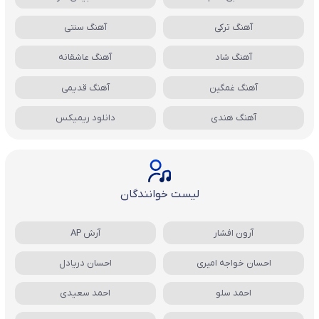
آهنگ ترکی
آهنگ سنتی
آهنگ شاد
آهنگ عاشقانه
آهنگ غمگین
آهنگ قدیمی
آهنگ هندی
دانلود ریمیکس
لیست خوانندگان
آرون افشار
آرش AP
احسان خواجه امیری
احسان دریادل
احمد سلو
احمد سعیدی