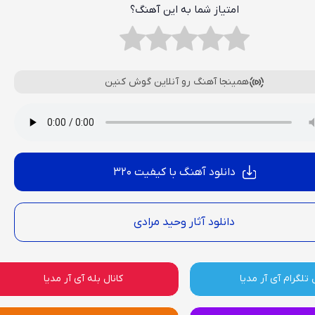
امتیاز شما به این آهنگ؟
همینجا آهنگ رو آنلاین گوش کنین
دانلود آهنگ با کیفیت 320
دانلود آثار وحید مرادی
 تلگرام آی آر مدیا
کانال بله آی آر مدیا