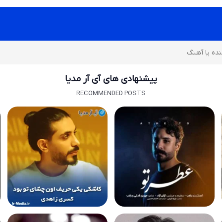
پیشنهادی های آی آر مدیا
RECOMMENDED POSTS