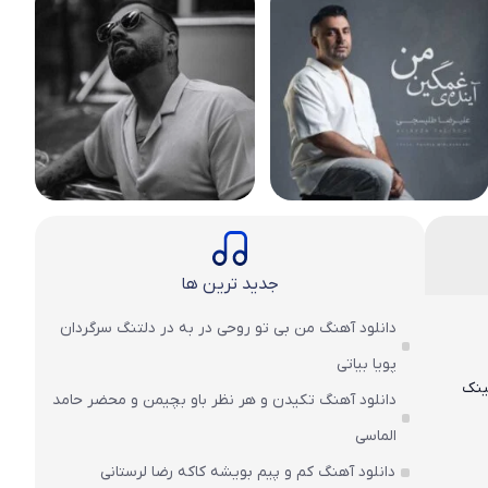
جدید ترین ها
دانلود آهنگ من بی تو روحی در به در دلتنگ سرگردان
پویا بیاتی
ینک
دانلود آهنگ تکیدن و هر نظر باو بچیمن و محضر حامد
الماسی
دانلود آهنگ کم و پیم بویشه کاکه رضا لرستانی