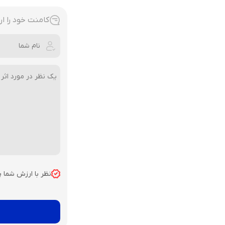
کامنت خود را ار
نظر با ارزش شما 