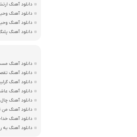
دانلود آهنگ ارتش
دانلود آهنگ وحی
دانلود آهنگ وحید
دانلود آهنگ پلن
دانلود آهنگ مست 
دانلود آهنگ تقصی
دانلود آهنگ گزلیم
دانلود آهنگ عاشق
دانلود آهنگ چال 
دانلود آهنگ من تس
دانلود آهنگ خداح
دانلود آهنگ یه ر