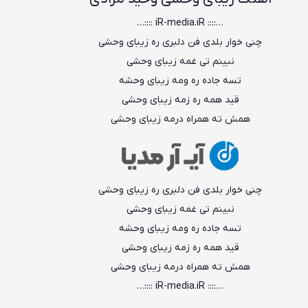
…:::: iR-media.iR ::::…
چنی خوار بلدی فن دلبری ره زیبای وحشی
نبینم تی غمه زیبای وحشی
تسه جاده ره ومه زیبای وحشه
قید همه ره زمه زیبای وحشی
همش ته همراه درمه زیبای وحشی
چنی خوار بلدی فن دلبری ره زیبای وحشی
نبینم تی غمه زیبای وحشی
تسه جاده ره ومه زیبای وحشه
قید همه ره زمه زیبای وحشی
همش ته همراه درمه زیبای وحشی
…:::: iR-media.iR ::::…