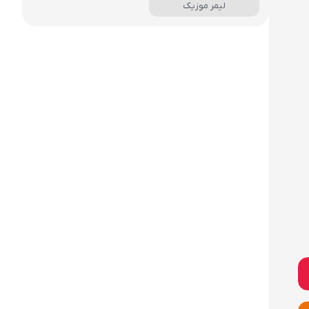
لیمر موزیک