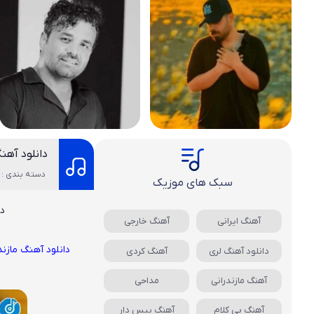
دانلود آهن
دسته بندی : 
سبک های موزیک
دا
آهنگ ایرانی
آهنگ خارجی
دانلود آهنگ مازند
دانلود آهنگ لری
آهنگ کردی
آهنگ مازندرانی
مداحی
آهنگ بی کلام
آهنگ بیس دار