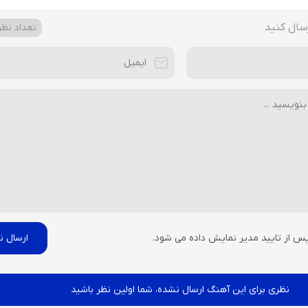
سال کنید
تعداد نظرا
پس از تایید مدیر نمایش داده می شود.
نظری برای این آهنگ ارسال نشده، شما اولین نظر باشید