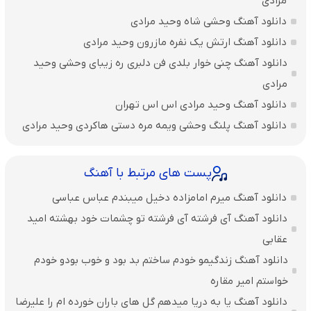
مرادی
دانلود آهنگ وحشی شاه وحید مرادی
دانلود آهنگ ارتش یک نفره مازرون وحید مرادی
دانلود آهنگ چنی خوار بلدی فن دلبری ره زیبای وحشی وحید
مرادی
دانلود آهنگ وحید مرادی اس اس تهران
دانلود آهنگ پلنگ وحشی ویمه مره دستی هاکردی وحید مرادی
پست های مرتبط با آهنگ
دانلود آهنگ میرم امامزاده دخیل میبندم عباس عباسی
دانلود آهنگ آی فرشته آی فرشته تو چشمات خود بهشته امید
عقابی
دانلود آهنگ زندگیمو خودم ساختم بد بود و خوب بودو خودم
خواستم امیر مقاره
دانلود آهنگ یا به دریا میدهم گل های باران‌ خورده ام را علیرضا