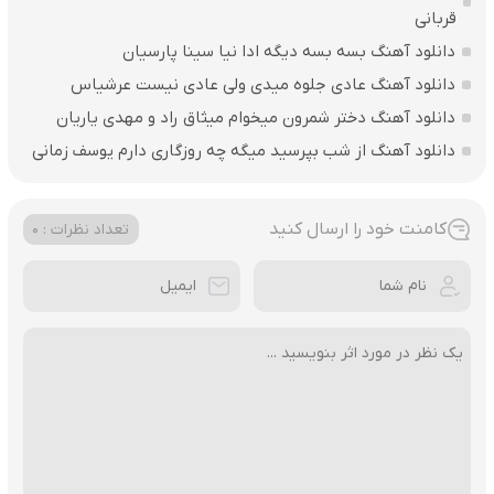
قربانی
دانلود آهنگ بسه بسه دیگه ادا نیا سینا پارسیان
دانلود آهنگ عادی جلوه میدی ولی عادی نیست عرشیاس
دانلود آهنگ دختر شمرون میخوام میثاق راد و مهدی یاریان
دانلود آهنگ از شب بپرسید میگه چه روزگاری دارم یوسف زمانی
کامنت خود را ارسال کنید
تعداد نظرات : 0