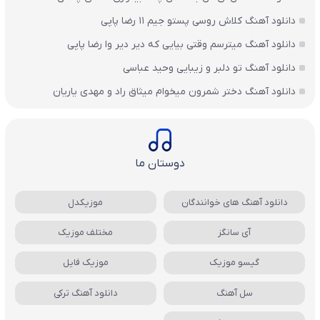
دانلود آهنگ کلاش روسی پستو جیم ۱۱ رضا پاپی
دانلود آهنگ میترسم وقتی بیایی که دیر دیر وا رضا پاپی
دانلود آهنگ تو دلبر و زیبایی وحید عباسی
دانلود آهنگ دختر شمرون میخوام میثاق راد و مهدی یاریان
دوستان ما
دانلود آهنگ های خوانندگان
موزیکدل
آی سانگز
مختلف موزیک
گیسو موزیک
موزیک فایل
سل آهنگ
دانلود آهنگ ترکی