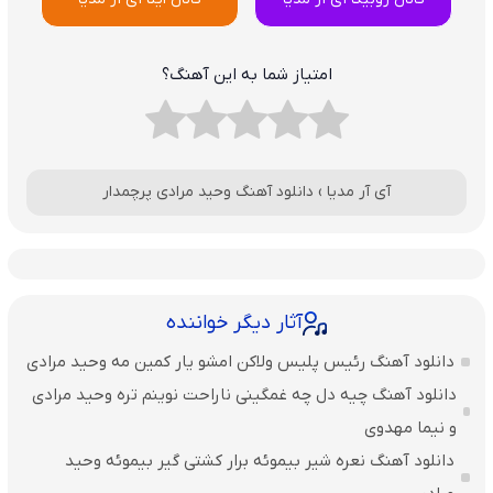
امتیاز شما به این آهنگ؟
آی آر مدیا
›
دانلود آهنگ وحید مرادی پرچمدار
آثار دیگر خواننده
دانلود آهنگ رئیس پلیس ولاکن امشو یار کمین مه وحید مرادی
دانلود آهنگ چیه دل چه غمگینی ناراحت نوینم تره وحید مرادی
و نیما مهدوی
دانلود آهنگ نعره شیر بیموئه برار کشتی گیر بیموئه وحید