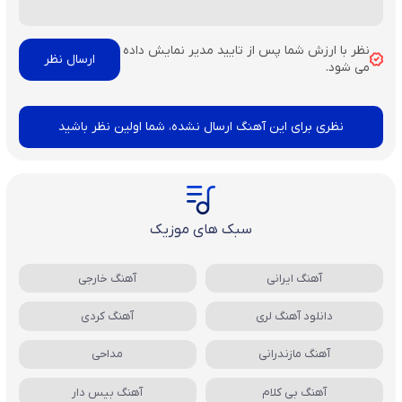
نظر با ارزش شما پس از تایید مدیر نمایش داده
می شود.
نظری برای این آهنگ ارسال نشده، شما اولین نظر باشید
سبک های موزیک
آهنگ ایرانی
آهنگ خارجی
دانلود آهنگ لری
آهنگ کردی
آهنگ مازندرانی
مداحی
آهنگ بی کلام
آهنگ بیس دار