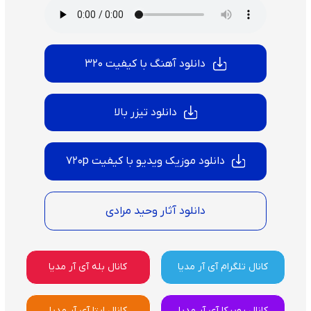
دانلود آهنگ با کیفیت 320
دانلود تیزر بالا
دانلود موزیک ویدیو با کیفیت 720p
دانلود آثار وحید مرادی
کانال تلگرام آی آر مدیا
کانال بله آی آر مدیا
کانال روبیکا آی آر مدیا
کانال ایتا آی آر مدیا