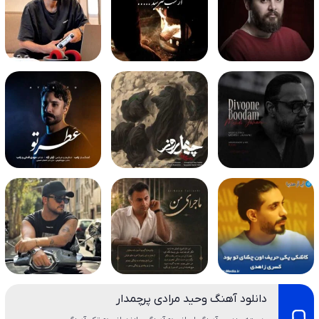
دانلود آهنگ وحید مرادی پرچمدار