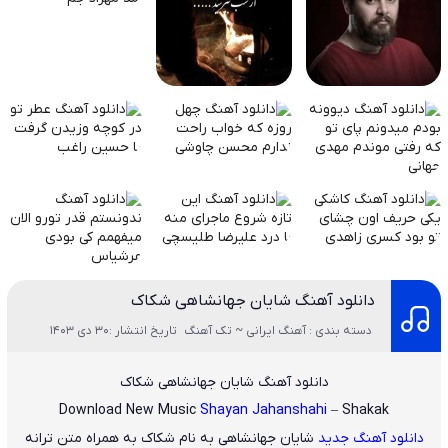
دانلود آهنگ شایان جهانشاهی شکاک
دسته بندی : آهنگ ایرانی ~ تک آهنگ
تاریخ انتشار :30 دی 1403
دانلود آهنگ شایان جهانشاهی شکاک
Download New Music
Shayan Jahanshahi
– Shakak
دانلود آهنگ جدید
شایان جهانشاهی
به نام
شکاک
به همراه متن ترانه