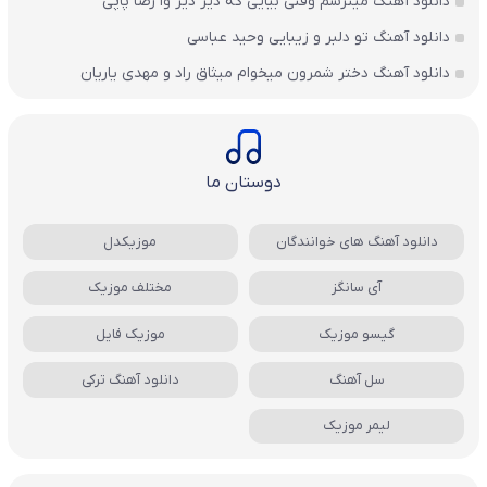
دانلود آهنگ میترسم وقتی بیایی که دیر دیر وا رضا پاپی
دانلود آهنگ تو دلبر و زیبایی وحید عباسی
دانلود آهنگ دختر شمرون میخوام میثاق راد و مهدی یاریان
دوستان ما
دانلود آهنگ های خوانندگان
موزیکدل
آی سانگز
مختلف موزیک
گیسو موزیک
موزیک فایل
سل آهنگ
دانلود آهنگ ترکی
لیمر موزیک