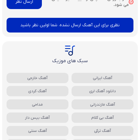
می شود.
نظری برای این آهنگ ارسال نشده، شما اولین نظر باشید
سبک های موزیک
آهنگ ایرانی
آهنگ خارجی
دانلود آهنگ لری
آهنگ کردی
آهنگ مازندرانی
مداحی
آهنگ بی کلام
آهنگ بیس دار
آهنگ ترکی
آهنگ سنتی