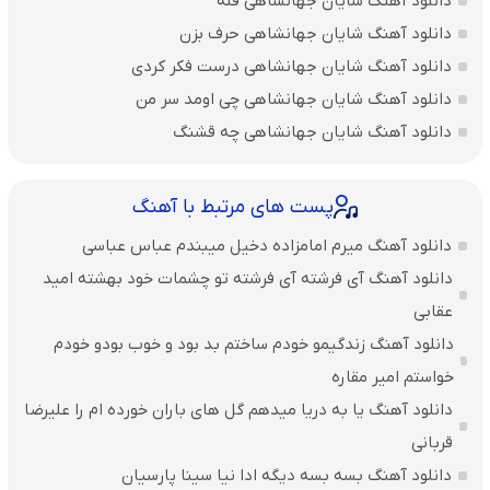
دانلود آهنگ شایان جهانشاهی قله
دانلود آهنگ شایان جهانشاهی حرف بزن
دانلود آهنگ شایان جهانشاهی درست فکر کردی
دانلود آهنگ شایان جهانشاهی چی اومد سر من
دانلود آهنگ شایان جهانشاهی چه قشنگ
پست های مرتبط با آهنگ
دانلود آهنگ میرم امامزاده دخیل میبندم عباس عباسی
دانلود آهنگ آی فرشته آی فرشته تو چشمات خود بهشته امید
عقابی
دانلود آهنگ زندگیمو خودم ساختم بد بود و خوب بودو خودم
خواستم امیر مقاره
دانلود آهنگ یا به دریا میدهم گل های باران‌ خورده ام را علیرضا
قربانی
دانلود آهنگ بسه بسه دیگه ادا نیا سینا پارسیان