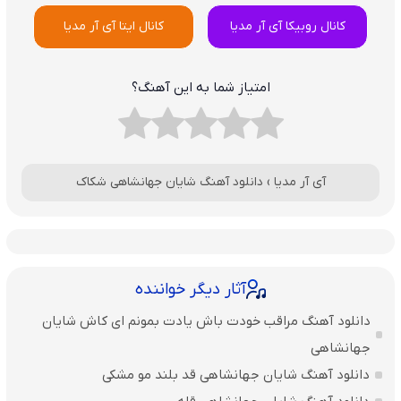
کانال روبیکا آی آر مدیا
کانال ایتا آی آر مدیا
امتیاز شما به این آهنگ؟
آی آر مدیا
›
دانلود آهنگ شایان جهانشاهی شکاک
آثار دیگر خواننده
دانلود آهنگ مراقب خودت باش یادت بمونم ای کاش شایان
جهانشاهی
دانلود آهنگ شایان جهانشاهی قد بلند مو مشکی