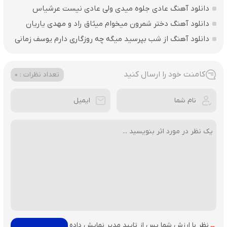
دانلود آهنگ عادی جلوه میدی ولی عادی نیست عرشیاس
دانلود آهنگ دختر شمرون میخوام میثاق راد و مهدی یاریان
دانلود آهنگ از شب بپرسید میگه چه روزگاری دارم یوسف زمانی
کامنت خود را ارسال کنید
تعداد نظرات : 0
نظر با ارزش شما پس از تایید مدیر نمایش داده