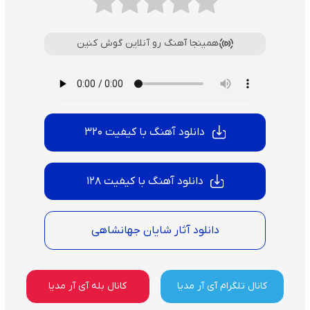
همینجا آهنگ رو آنلاین گوش کنین
دانلود آهنگ با کیفیت 320
دانلود آهنگ با کیفیت 128
دانلود آثار شایان جهانشاهی
کانال تلگرام آی آر مدیا
کانال بله آی آر مدیا