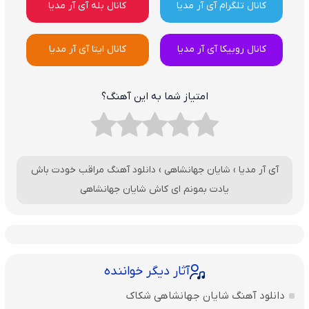
کانال تلگرام آی آر مدیا
کانال بله آی آر مدیا
کانال روبیکا آی آر مدیا
کانال ایتا آی آر مدیا
امتیاز شما به این آهنگ؟
آی آر مدیا
›
شایان جهانشاهی
›
دانلود آهنگ مراقب خودت باش
یادت بمونم ای کاش شایان جهانشاهی
آثار دیگر خواننده
دانلود آهنگ شایان جهانشاهی شکاک