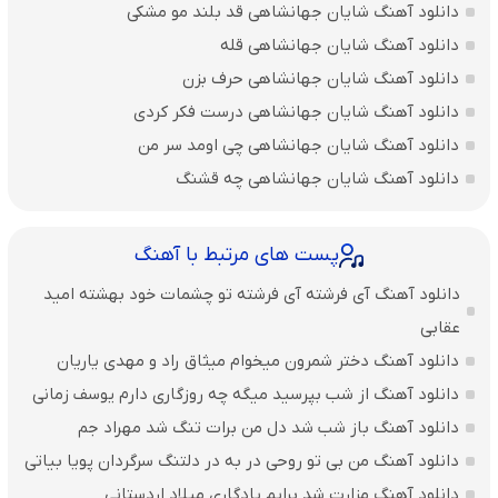
دانلود آهنگ شایان جهانشاهی قد بلند مو مشکی
دانلود آهنگ شایان جهانشاهی قله
دانلود آهنگ شایان جهانشاهی حرف بزن
دانلود آهنگ شایان جهانشاهی درست فکر کردی
دانلود آهنگ شایان جهانشاهی چی اومد سر من
دانلود آهنگ شایان جهانشاهی چه قشنگ
پست های مرتبط با آهنگ
دانلود آهنگ آی فرشته آی فرشته تو چشمات خود بهشته امید
عقابی
دانلود آهنگ دختر شمرون میخوام میثاق راد و مهدی یاریان
دانلود آهنگ از شب بپرسید میگه چه روزگاری دارم یوسف زمانی
دانلود آهنگ باز شب شد دل من برات تنگ شد مهراد جم
دانلود آهنگ من بی تو روحی در به در دلتنگ سرگردان پویا بیاتی
دانلود آهنگ مزارت شد برایم یادگاری میلاد اردستانی