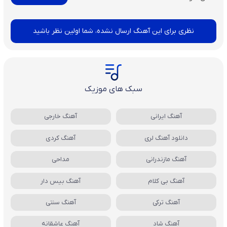
نظری برای این آهنگ ارسال نشده، شما اولین نظر باشید
سبک های موزیک
آهنگ ایرانی
آهنگ خارجی
دانلود آهنگ لری
آهنگ کردی
آهنگ مازندرانی
مداحی
آهنگ بی کلام
آهنگ بیس دار
آهنگ ترکی
آهنگ سنتی
آهنگ شاد
آهنگ عاشقانه