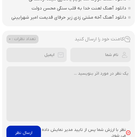
دانلود آهنگ لعنت خدا به قلب سنگی محسن دولت
دانلود آهنگ آخه مشتی زدی زیر حرفای قدیمت امیر شهرایینی
کامنت خود را ارسال کنید
تعداد نظرات : 0
نظر با ارزش شما پس از تایید مدیر نمایش داده
می شود.