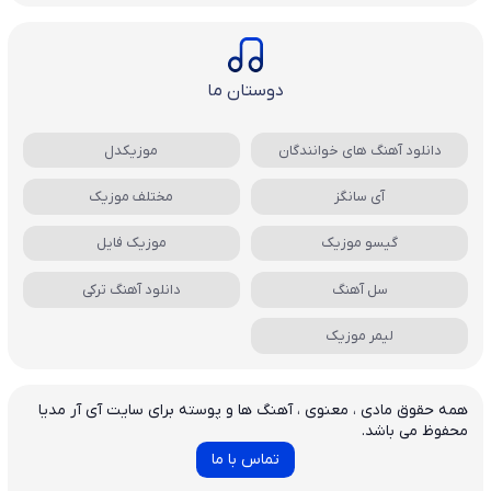
دوستان ما
دانلود آهنگ های خوانندگان
موزیکدل
آی سانگز
مختلف موزیک
گیسو موزیک
موزیک فایل
سل آهنگ
دانلود آهنگ ترکی
لیمر موزیک
همه حقوق مادی ، معنوی ، آهنگ ها و پوسته برای سایت آی آر مدیا
محفوظ می باشد.
تماس با ما