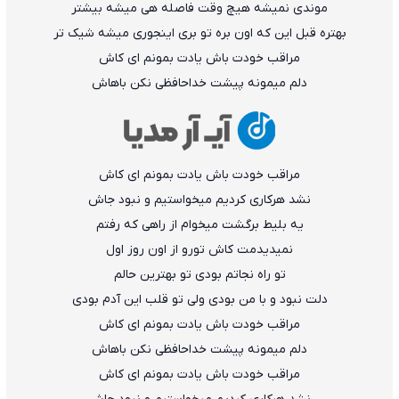
موندی نمیشه هیچ وقت فاصله هی میشه بیشتر
بهتره قبل این که اون بره تو بری اینجوری میشه شیک تر
مراقب خودت باش یادت بمونم ای کاش
دلم میمونه پیشت خداحافظی نکن باهاش
مراقب خودت باش یادت بمونم ای کاش
نشد هرکاری کردیم میخواستیم و نبود جاش
یه بلیط برگشت میخوام از راهی که رفتم
نمیدیدمت کاش تورو از اون روز اول
تو راه نجاتم بودی تو بهترین حالم
دلت نبود و با من بودی ولی تو قلب این آدم بودی
مراقب خودت باش یادت بمونم ای کاش
دلم میمونه پیشت خداحافظی نکن باهاش
مراقب خودت باش یادت بمونم ای کاش