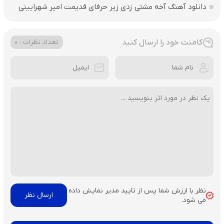
دانلود آهنگ آخه مشتی زدی زیر حرفای قدیمت امیر شهرایینی
کامنت خود را ارسال کنید
تعداد نظرات : 0
نظر با ارزش شما پس از تایید مدیر نمایش داده
می شود.