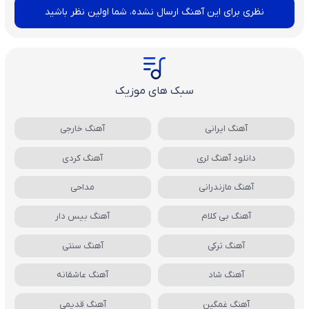
نظری برای این آهنگ ارسال نشده، شما اولین نظر باشید
سبک های موزیک
آهنگ ایرانی
آهنگ خارجی
دانلود آهنگ لری
آهنگ کردی
آهنگ مازندرانی
مداحی
آهنگ بی کلام
آهنگ بیس دار
آهنگ ترکی
آهنگ سنتی
آهنگ شاد
آهنگ عاشقانه
آهنگ غمگین
آهنگ قدیمی