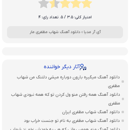
امتیاز کلی:
3.5
/ 5. تعداد رای:
4
آی آر مدیا
›
دانلود آهنگ شهاب مظفری مار
آثار دیگر خواننده
دانلود آهنگ میگیره بارون دوباره میشی دلتنگ من شهاب
مظفری
دانلود آهنگ همه رفتن منو ول کردن تو که همه نبودی شهاب
مظفری
دانلود آهنگ شهاب مظفری ایران
دانلود آهنگ شهاب مظفری به نام تو جنست خراب بود
دانلود آهنگ منم همون روانی که هی به خودش زخم زد شهاب