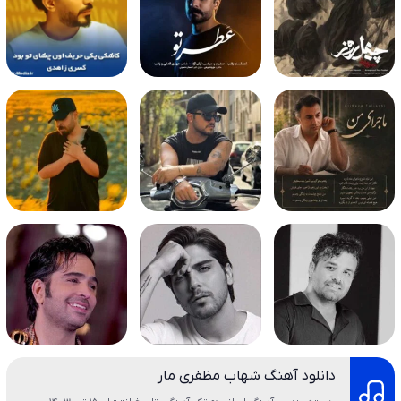
دانلود آهنگ شهاب مظفری مار