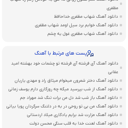
مظفری
دانلود آهنگ شهاب مظفری خداحافظ
دانلود آهنگ خوابم برد سیل اومد شهاب مظفری
دانلود آهنگ شهاب مظفری غول یه چشم
پست های مرتبط با آهنگ
دانلود آهنگ آی فرشته آی فرشته تو چشمات خود بهشته امید
عقابی
دانلود آهنگ دختر شمرون میخوام میثاق راد و مهدی یاریان
دانلود آهنگ از شب بپرسید میگه چه روزگاری دارم یوسف زمانی
دانلود آهنگ باز شب شد دل من برات تنگ شد مهراد جم
دانلود آهنگ من بی تو روحی در به در دلتنگ سرگردان پویا بیاتی
دانلود آهنگ مزارت شد برایم یادگاری میلاد اردستانی
دانلود آهنگ لعنت خدا به قلب سنگی محسن دولت