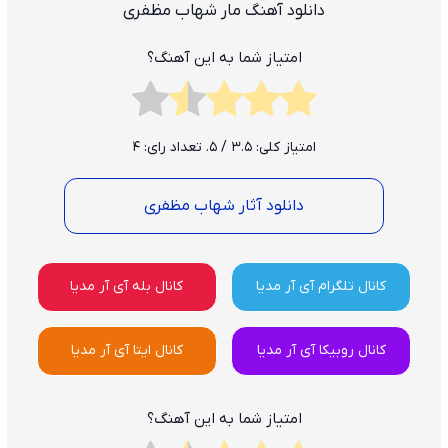
دانلود آهنگ مار شهاب مظفری
امتیاز شما به این آهنگ؟
امتیاز کلی:
3.5
/ 5. تعداد رای:
4
دانلود آثار شهاب مظفری
کانال تلگرام آی آر مدیا
کانال بله آی آر مدیا
کانال روبیکا آی آر مدیا
کانال ایتا آی آر مدیا
امتیاز شما به این آهنگ؟