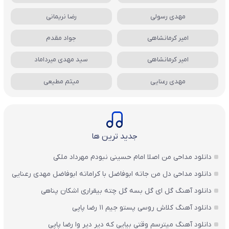
مهدی رسولی
رضا نریمانی
امیر کرمانشاهی
جواد مقدم
امیر کرمانشاهی
سید مهدی میرداماد
مهدی رعنایی
میثم مطیعی
جدید ترین ها
دانلود مداحی من اصلا امام حسینی نبودم مهرداد ملکی
دانلود مداحی دل من جاته ابوفاضل با کراماته ابوفاضل مهدی رعنایی
دانلود آهنگ گل ای گل بسه گل چته بیقراری اشکان پناهی
دانلود آهنگ کلاش روسی پستو جیم ۱۱ رضا پاپی
دانلود آهنگ میترسم وقتی بیایی که دیر دیر وا رضا پاپی