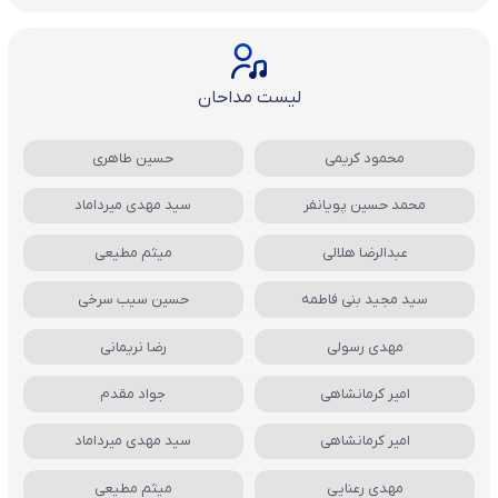
لیست مداحان
محمود کریمی
حسین طاهری
محمد حسین پویانفر
سید مهدی میرداماد
عبدالرضا هلالی
میثم مطیعی
سید مجید بنی فاطمه
حسین سیب سرخی
مهدی رسولی
رضا نریمانی
امیر کرمانشاهی
جواد مقدم
امیر کرمانشاهی
سید مهدی میرداماد
مهدی رعنایی
میثم مطیعی