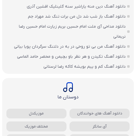
دانلود آهنگ دین منه یاراشیر سنه گلینلیک افشین آذری
دانلود آهنگ باز شب شد دل من برات تنگ شد مهراد جم
دانلود مداحی آی ملت امام حسین بریم زیارت امام حسین رضا
نریمانی
دانلود آهنگ من بی تو روحی در به در دلتنگ سرگردان پویا بیاتی
دانلود آهنگ تکیدن و هر نظر باو بچیمن و محضر حامد الماسی
دانلود آهنگ کم و پیم بویشه کاکه رضا لرستانی
دوستان ما
دانلود آهنگ های خوانندگان
موزیکدل
آی سانگز
مختلف موزیک