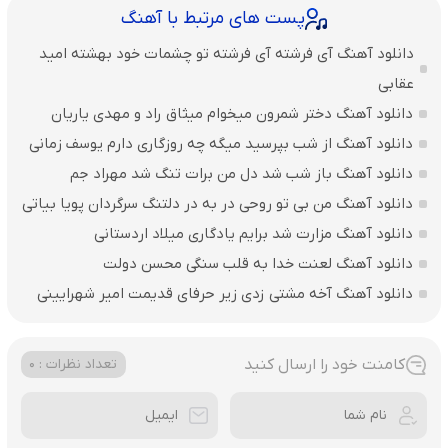
پست های مرتبط با آهنگ
دانلود آهنگ آی فرشته آی فرشته تو چشمات خود بهشته امید
عقابی
دانلود آهنگ دختر شمرون میخوام میثاق راد و مهدی یاریان
دانلود آهنگ از شب بپرسید میگه چه روزگاری دارم یوسف زمانی
دانلود آهنگ باز شب شد دل من برات تنگ شد مهراد جم
دانلود آهنگ من بی تو روحی در به در دلتنگ سرگردان پویا بیاتی
دانلود آهنگ مزارت شد برایم یادگاری میلاد اردستانی
دانلود آهنگ لعنت خدا به قلب سنگی محسن دولت
دانلود آهنگ آخه مشتی زدی زیر حرفای قدیمت امیر شهرایینی
کامنت خود را ارسال کنید
تعداد نظرات : 0