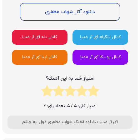
دانلود آثار شهاب مظفری
کانال تلگرام آی آر مدیا
کانال بله آی آر مدیا
کانال روبیکا آی آر مدیا
کانال ایتا آی آر مدیا
امتیاز شما به این آهنگ؟
امتیاز کلی:
5
/ 5. تعداد رای:
2
آی آر مدیا
›
دانلود آهنگ شهاب مظفری غول یه چشم