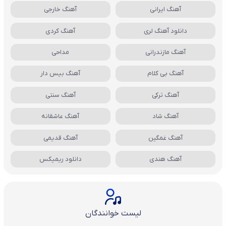
آهنگ ایرانی
آهنگ خارجی
دانلود آهنگ لری
آهنگ کردی
آهنگ مازندرانی
مداحی
آهنگ بی کلام
آهنگ بیس دار
آهنگ ترکی
آهنگ سنتی
آهنگ شاد
آهنگ عاشقانه
آهنگ غمگین
آهنگ قدیمی
آهنگ هندی
دانلود ریمیکس
لیست خوانندگان