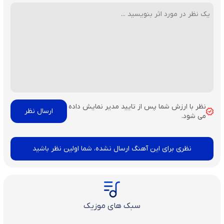
نظر با ارزش شما پس از تایید مدیر نمایش داده
می شود.
نظری برای این آهنگ ارسال نشده، شما اولین نظر باشید
سبک های موزیک