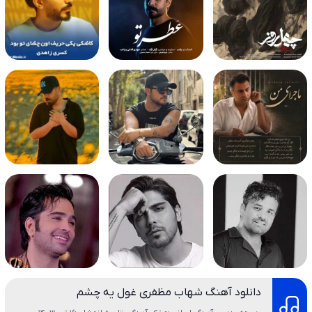
دانلود آهنگ شهاب مظفری غول یه چشم