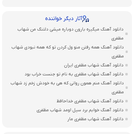
آثار دیگر خواننده
دانلود آهنگ میگیره بارون دوباره میشی دلتنگ من شهاب
مظفری
دانلود آهنگ همه رفتن منو ول کردن تو که همه نبودی شهاب
مظفری
دانلود آهنگ شهاب مظفری ایران
دانلود آهنگ شهاب مظفری به نام تو جنست خراب بود
دانلود آهنگ منم همون روانی که هی به خودش زخم زد شهاب
مظفری
دانلود آهنگ شهاب مظفری خداحافظ
دانلود آهنگ خوابم برد سیل اومد شهاب مظفری
دانلود آهنگ شهاب مظفری مار