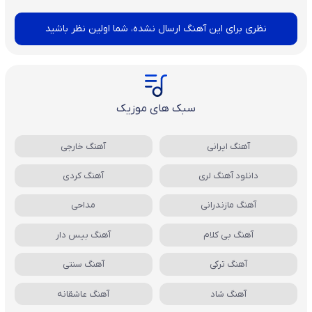
نظری برای این آهنگ ارسال نشده، شما اولین نظر باشید
سبک های موزیک
آهنگ ایرانی
آهنگ خارجی
دانلود آهنگ لری
آهنگ کردی
آهنگ مازندرانی
مداحی
آهنگ بی کلام
آهنگ بیس دار
آهنگ ترکی
آهنگ سنتی
آهنگ شاد
آهنگ عاشقانه