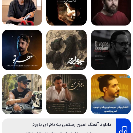
دانلود آهنگ امین رستمی به نام ای باورم