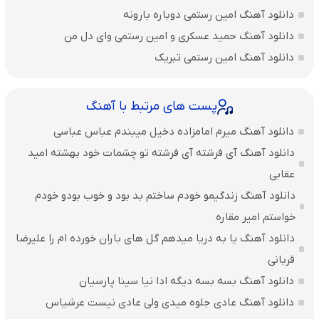
دانلود آهنگ امین رستمی دوباره بارونه
دانلود آهنگ حمید عسکری و امین رستمی وای دل من
دانلود آهنگ امین رستمی تبریک
پست های مرتبط با آهنگ
دانلود آهنگ میرم امامزاده دخیل میبندم عباس عباسی
دانلود آهنگ آی فرشته آی فرشته تو چشمات خود بهشته امید
عقابی
دانلود آهنگ زندگیمو خودم ساختم بد بود و خوب بودو خودم
خواستم امیر مقاره
دانلود آهنگ یا به دریا میدهم گل های باران‌ خورده ام را علیرضا
قربانی
دانلود آهنگ بسه بسه دیگه ادا نیا سینا پارسیان
دانلود آهنگ عادی جلوه میدی ولی عادی نیست عرشیاس