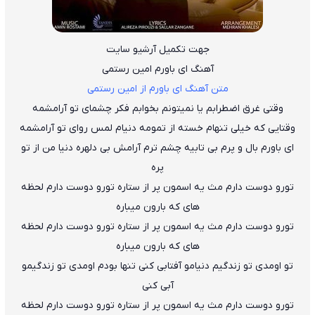
جهت تکمیل آرشیو سایت
آهنگ ای باورم امین رستمی
متن آهنگ ای باورم از امین رستمی
وقتی غرق اضطرابم یا نمیتونم بخوابم فکر چشمای تو آرامشمه
وقتایی که خیلی تنهام خسته از تمومه دنیام لمس روای تو آرامشمه
ای باورم بال و پرم بی تابیه چشم ترم آرامش بی دلهره دنیا من از تو
پره
تورو دوست دارم مث یه اسمون پر از ستاره تورو دوست دارم لحظه
های که بارون میباره
تورو دوست دارم مث یه اسمون پر از ستاره تورو دوست دارم لحظه
های که بارون میباره
تو اومدی تو زندگیم دنیامو آفتابی کنی تنها بودم اومدی تو زندگیمو
آبی کنی
تورو دوست دارم مث یه اسمون پر از ستاره تورو دوست دارم لحظه