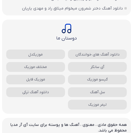
دانلود آهنگ دختر شمرون میخوام میثاق راد و مهدی یاریان
دوستان ما
دانلود آهنگ های خوانندگان
موزیکدل
آی سانگز
مختلف موزیک
گیسو موزیک
موزیک فایل
سل آهنگ
دانلود آهنگ ترکی
لیمر موزیک
همه حقوق مادی ، معنوی ، آهنگ ها و پوسته برای سایت آی آر مدیا
محفوظ می باشد.