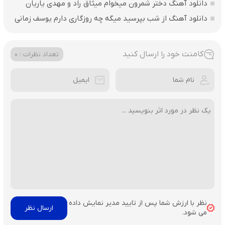
دانلود آهنگ دختر شمرون میخوام میثاق راد و مهدی یاریان
دانلود آهنگ از شب بپرسید میگه چه روزگاری دارم یوسف زمانی
کامنت خود را ارسال کنید
تعداد نظرات : 0
نظر با ارزش شما پس از تایید مدیر نمایش داده
می شود.