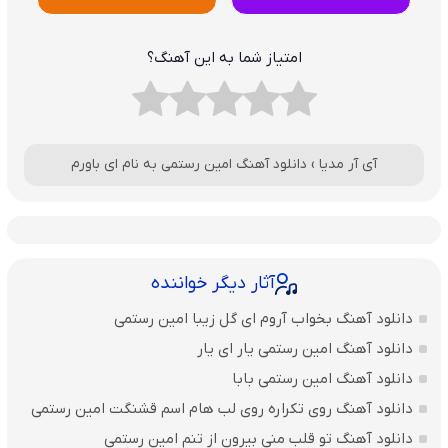
امتیاز شما به این آهنگ؟
آی آر مدیا
›
دانلود آهنگ امین رستمی به نام ای باورم
آثار دیگر خواننده
دانلود آهنگ بخواب آروم ای گل زیبا امین رستمی
دانلود آهنگ امین رستمی یار ای یار
دانلود آهنگ امین رستمی بابا
دانلود آهنگ روی تکراره روی لب هام اسم قشنگت امین رستمی
دانلود آهنگ تو قلب منی بیرون از تنم امین رستمی