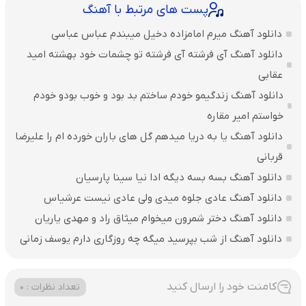
پست های مرتبط با آهنگ
دانلود آهنگ میرم امامزاده دخیل میبندم عباس عباسی
دانلود آهنگ آی فرشته آی فرشته تو چشمات خود بهشته امید
عقابی
دانلود آهنگ زندگیمو خودم ساختم بد بود و خوب بودو خودم
خواستم امیر مقاره
دانلود آهنگ یا به دریا میدهم گل های باران‌ خورده ام را علیرضا
قربانی
دانلود آهنگ بسه بسه دیگه ادا نیا سینا پارسیان
دانلود آهنگ عادی جلوه میدی ولی عادی نیست عرشیاس
دانلود آهنگ دختر شمرون میخوام میثاق راد و مهدی یاریان
دانلود آهنگ از شب بپرسید میگه چه روزگاری دارم یوسف زمانی
کامنت خود را ارسال کنید
تعداد نظرات : 0