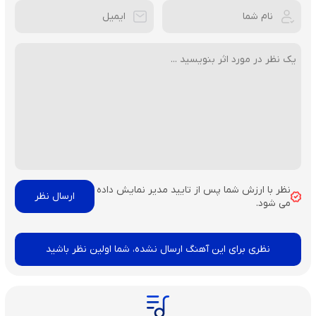
نظر با ارزش شما پس از تایید مدیر نمایش داده
می شود.
نظری برای این آهنگ ارسال نشده، شما اولین نظر باشید