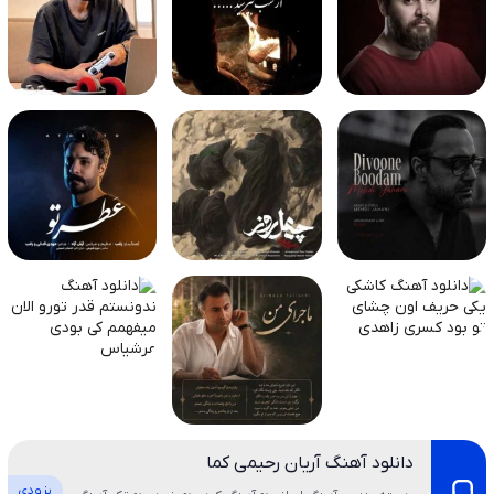
دانلود آهنگ آریان رحیمی کما
بزودی