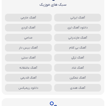
سبک های موزیک
آهنگ ایرانی
آهنگ خارجی
دانلود آهنگ لری
آهنگ کردی
آهنگ مازندرانی
مداحی
آهنگ بی کلام
آهنگ بیس دار
آهنگ ترکی
آهنگ سنتی
آهنگ شاد
آهنگ عاشقانه
آهنگ غمگین
آهنگ قدیمی
آهنگ هندی
دانلود ریمیکس