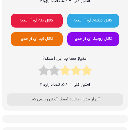
امتیاز کلی:
3
/ 5. تعداد رای:
2
کانال تلگرام آی آر مدیا
کانال بله آی آر مدیا
کانال روبیکا آی آر مدیا
کانال ایتا آی آر مدیا
امتیاز شما به این آهنگ؟
امتیاز کلی:
3
/ 5. تعداد رای:
2
آی آر مدیا
›
دانلود آهنگ آریان رحیمی کما