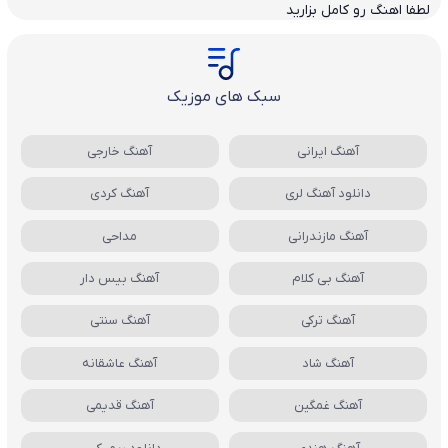
لطفا اهنگ رو کامل بزارید
سبک های موزیک
آهنگ ایرانی
آهنگ خارجی
دانلود آهنگ لری
آهنگ کردی
آهنگ مازندرانی
مداحی
آهنگ بی کلام
آهنگ بیس دار
آهنگ ترکی
آهنگ سنتی
آهنگ شاد
آهنگ عاشقانه
آهنگ غمگین
آهنگ قدیمی