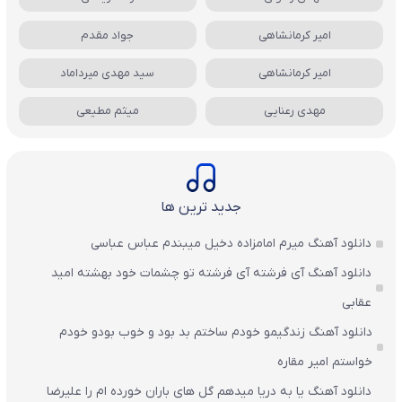
امیر کرمانشاهی
جواد مقدم
امیر کرمانشاهی
سید مهدی میرداماد
مهدی رعنایی
میثم مطیعی
جدید ترین ها
دانلود آهنگ میرم امامزاده دخیل میبندم عباس عباسی
دانلود آهنگ آی فرشته آی فرشته تو چشمات خود بهشته امید
عقابی
دانلود آهنگ زندگیمو خودم ساختم بد بود و خوب بودو خودم
خواستم امیر مقاره
دانلود آهنگ یا به دریا میدهم گل های باران‌ خورده ام را علیرضا