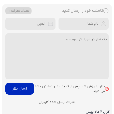
کامنت خود را ارسال کنید
تعداد نظرات : 1
نظر با ارزش شما پس از تایید مدیر نمایش داده
می شود.
کژال
2 ماه پیش