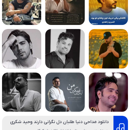
دانلود مداحی دنیا طلبان دل نگرانی دارند وحید شکری