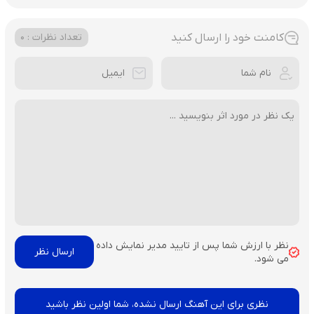
کامنت خود را ارسال کنید
تعداد نظرات : 0
نظر با ارزش شما پس از تایید مدیر نمایش داده
می شود.
نظری برای این آهنگ ارسال نشده، شما اولین نظر باشید