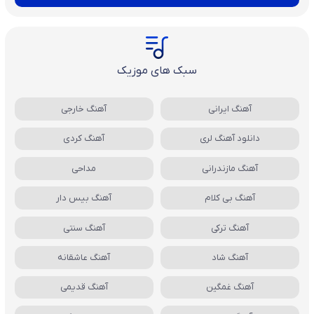
سبک های موزیک
آهنگ ایرانی
آهنگ خارجی
دانلود آهنگ لری
آهنگ کردی
آهنگ مازندرانی
مداحی
آهنگ بی کلام
آهنگ بیس دار
آهنگ ترکی
آهنگ سنتی
آهنگ شاد
آهنگ عاشقانه
آهنگ غمگین
آهنگ قدیمی