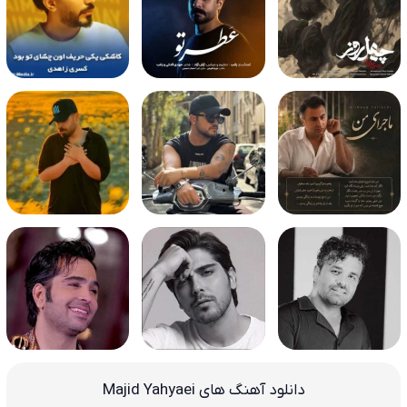
دانلود آهنگ های Majid Yahyaei