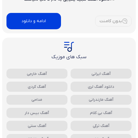
بدون کامنت
ادامه و دانلود
سبک های موزیک
آهنگ ایرانی
آهنگ خارجی
دانلود آهنگ لری
آهنگ کردی
آهنگ مازندرانی
مداحی
آهنگ بی کلام
آهنگ بیس دار
آهنگ ترکی
آهنگ سنتی