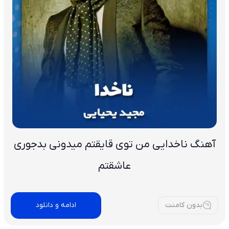
آهنگ ناخدایی من توی قایقتم میدونی بدجوری
عاشقتم
بدون کامنت
ادامه و دانلود