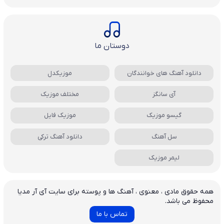
دوستان ما
دانلود آهنگ های خوانندگان
موزیکدل
آی سانگز
مختلف موزیک
گیسو موزیک
موزیک فایل
سل آهنگ
دانلود آهنگ ترکی
لیمر موزیک
همه حقوق مادی ، معنوی ، آهنگ ها و پوسته برای سایت آی آر مدیا
محفوظ می باشد.
تماس با ما