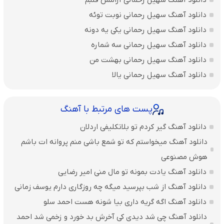
دانلود آهنگ سهیل رحمانی آرامش قلبم
دانلود آهنگ سهیل رحمانی نوبت توئه
دانلود آهنگ سهیل رحمانی یکی یه دونه
دانلود آهنگ سهیل رحمانی سه شماره
دانلود آهنگ سهیل رحمانی بهشت من
دانلود آهنگ سهیل رحمانی یالا
پست های مرتبط با آهنگ
دانلود آهنگ گیر کردم تو بلاتکلیفی اردلان
دانلود آهنگ میخواستم که تو شمع باشی منم پروانه ات باشم
هوش مصنوعی
دانلود آهنگ یادت بمونه تو مال منی امیر رضایی
دانلود آهنگ از شب بپرسید میگه چه روزگاری دارم یوسف زمانی
دانلود آهنگ اگه گریه داری بیا شونه هست احمد سلو
دانلود آهنگ چی شد دیدی کی آخرش بد خورد و زخمی شد احمد