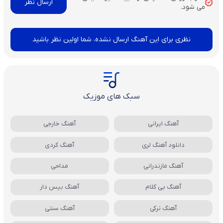
می شود.
نظری برای این آهنگ ارسال نشده، شما اولین نظر باشید
سبک های موزیک
آهنگ ایرانی
آهنگ خارجی
دانلود آهنگ لری
آهنگ کردی
آهنگ مازندرانی
مداحی
آهنگ بی کلام
آهنگ بیس دار
آهنگ ترکی
آهنگ سنتی