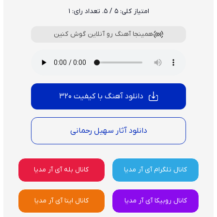
امتیاز کلی:
5
/ 5. تعداد رای:
1
همینجا آهنگ رو آنلاین گوش کنین
دانلود آهنگ با کیفیت 320
دانلود آثار سهیل رحمانی
کانال تلگرام آی آر مدیا
کانال بله آی آر مدیا
کانال روبیکا آی آر مدیا
کانال ایتا آی آر مدیا