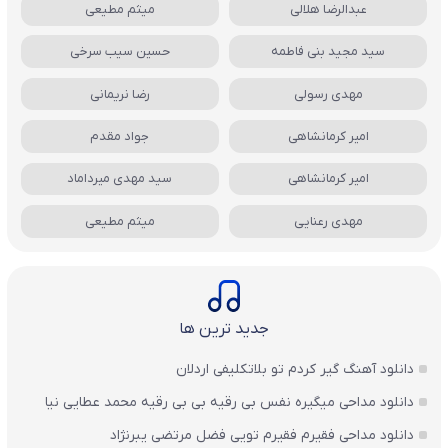
عبدالرضا هلالی
میثم مطیعی
سید مجید بنی فاطمه
حسین سیب سرخی
مهدی رسولی
رضا نریمانی
امیر کرمانشاهی
جواد مقدم
امیر کرمانشاهی
سید مهدی میرداماد
مهدی رعنایی
میثم مطیعی
جدید ترین ها
دانلود آهنگ گیر کردم تو بلاتکلیفی اردلان
دانلود مداحی میگیره نفس بی رقیه بی بی رقیه محمد عطایی نیا
دانلود مداحی فقیرم فقیرم تویی فضل مرتضی یبرنژاد