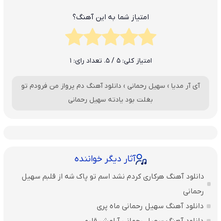
امتیاز شما به این آهنگ؟
امتیاز کلی:
5
/ 5. تعداد رای:
1
آی آر مدیا
›
سهیل رحمانی
›
دانلود آهنگ دم پرواز من فرودم تو
بغلت بود یادته سهیل رحمانی
آثار دیگر خواننده
دانلود آهنگ هرکاری کردم نشد اسم تو پاک شه از قلبم سهیل
رحمانی
دانلود آهنگ سهیل رحمانی ماه پری