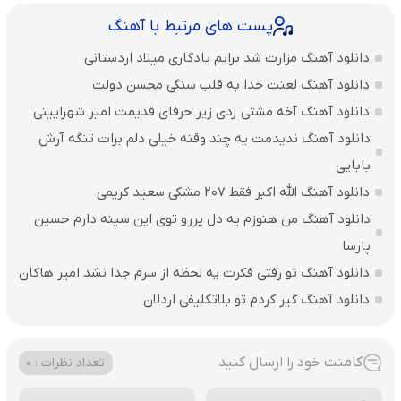
پست های مرتبط با آهنگ
دانلود آهنگ مزارت شد برایم یادگاری میلاد اردستانی
دانلود آهنگ لعنت خدا به قلب سنگی محسن دولت
دانلود آهنگ آخه مشتی زدی زیر حرفای قدیمت امیر شهرایینی
دانلود آهنگ ندیدمت یه چند وقته خیلی دلم برات تنگه آرش
بابایی
دانلود آهنگ الله اکبر فقط 207 مشکی سعید کریمی
دانلود آهنگ من هنوزم یه دل پررو توی این سینه دارم حسین
پارسا
دانلود آهنگ تو رفتی فکرت یه لحظه از سرم جدا نشد امیر هاکان
دانلود آهنگ گیر کردم تو بلاتکلیفی اردلان
کامنت خود را ارسال کنید
تعداد نظرات : 0