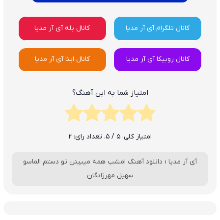
کانال تلگرام آی آر مدیا
کانال بله آی آر مدیا
کانال روبیکا آی آر مدیا
کانال ایتا آی آر مدیا
امتیاز شما به این آهنگ؟
امتیاز کلی:
5
/ 5. تعداد رای:
2
آی آر مدیا
›
دانلود آهنگ امشب همه میبینن تو دستم الماسو
سهیل مهرزادگان