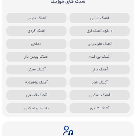
سبک های موزیک
آهنگ ایرانی
آهنگ خارجی
دانلود آهنگ لری
آهنگ کردی
آهنگ مازندرانی
مداحی
آهنگ بی کلام
آهنگ بیس دار
آهنگ ترکی
آهنگ سنتی
آهنگ شاد
آهنگ عاشقانه
آهنگ غمگین
آهنگ قدیمی
آهنگ هندی
دانلود ریمیکس