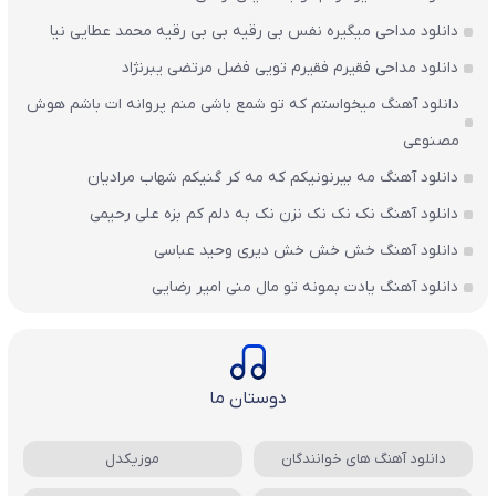
دانلود مداحی میگیره نفس بی رقیه بی بی رقیه محمد عطایی نیا
دانلود مداحی فقیرم فقیرم تویی فضل مرتضی یبرنژاد
دانلود آهنگ میخواستم که تو شمع باشی منم پروانه ات باشم هوش
مصنوعی
دانلود آهنگ مه بیرنونیکم که مه کر گنیکم شهاب مرادیان
دانلود آهنگ نک نک نک نزن نک به دلم کم بزه علی رحیمی
دانلود آهنگ خش خش خش دیری وحید عباسی
دانلود آهنگ یادت بمونه تو مال منی امیر رضایی
دوستان ما
دانلود آهنگ های خوانندگان
موزیکدل