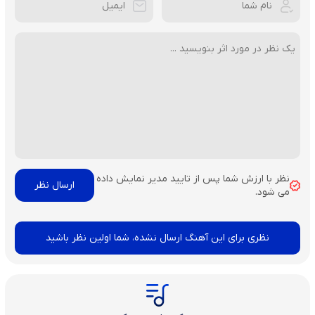
نظر با ارزش شما پس از تایید مدیر نمایش داده
می شود.
نظری برای این آهنگ ارسال نشده، شما اولین نظر باشید