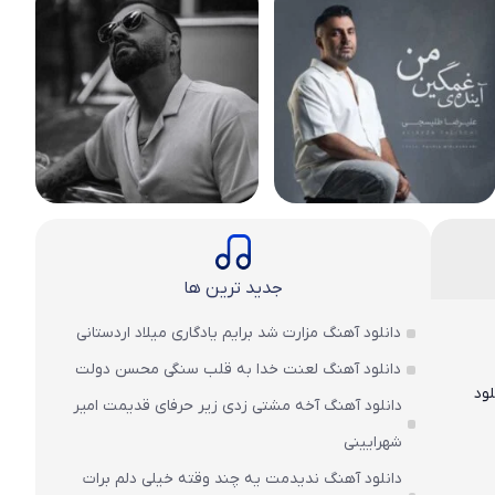
جدید ترین ها
دانلود آهنگ مزارت شد برایم یادگاری میلاد اردستانی
دانلود آهنگ لعنت خدا به قلب سنگی محسن دولت
لود
دانلود آهنگ آخه مشتی زدی زیر حرفای قدیمت امیر
شهرایینی
دانلود آهنگ ندیدمت یه چند وقته خیلی دلم برات