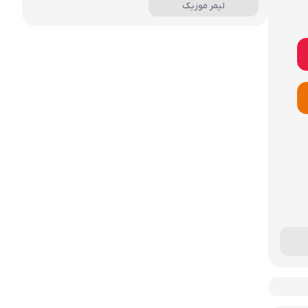
لیمر موزیک