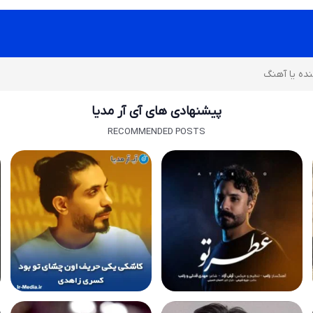
پیشنهادی های آی آر مدیا
RECOMMENDED POSTS