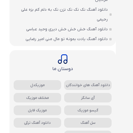
دانلود آهنگ نک نک نک نزن نک به دلم کم بزه علی
رحیمی
دانلود آهنگ خش خش خش دیری وحید عباسی
دانلود آهنگ یادت بمونه تو مال منی امیر رضایی
دوستان ما
دانلود آهنگ های خوانندگان
موزیکدل
آی سانگز
مختلف موزیک
گیسو موزیک
موزیک فایل
سل آهنگ
دانلود آهنگ ترکی