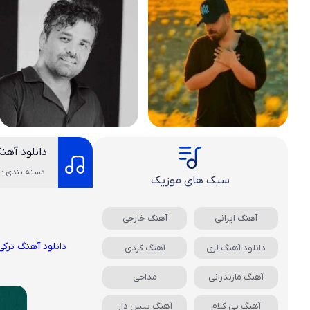
دانلود آهن
دسته بندی : 
سبک های موزیک
آهنگ ایرانی
آهنگ خارجی
دانلود آهنگ ترکی
دانلود آهنگ لری
آهنگ کردی
آهنگ مازندرانی
مداحی
آهنگ بی کلام
آهنگ بیس دار