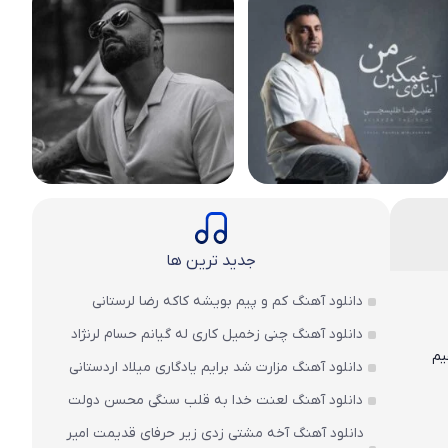
جدید ترین ها
دانلود آهنگ کم و پیم بویشه کاکه رضا لرستانی
دانلود آهنگ چنی زخمیل کاری له گیانم حسام لرنژاد
یم
دانلود آهنگ مزارت شد برایم یادگاری میلاد اردستانی
دانلود آهنگ لعنت خدا به قلب سنگی محسن دولت
دانلود آهنگ آخه مشتی زدی زیر حرفای قدیمت امیر