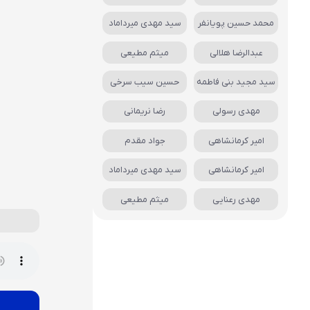
محمد حسین پویانفر
سید مهدی میرداماد
عبدالرضا هلالی
میثم مطیعی
سید مجید بنی فاطمه
حسین سیب سرخی
مهدی رسولی
رضا نریمانی
امیر کرمانشاهی
جواد مقدم
امیر کرمانشاهی
سید مهدی میرداماد
مهدی رعنایی
میثم مطیعی