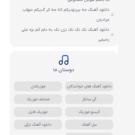
دانلود آهنگ مه بیرنونیکم که مه کر گنیکم شهاب
مرادیان
دانلود آهنگ نک نک نک نزن نک به دلم کم بزه علی
رحیمی
دوستان ما
دانلود آهنگ های خوانندگان
موزیکدل
آی سانگز
مختلف موزیک
گیسو موزیک
موزیک فایل
سل آهنگ
دانلود آهنگ ترکی