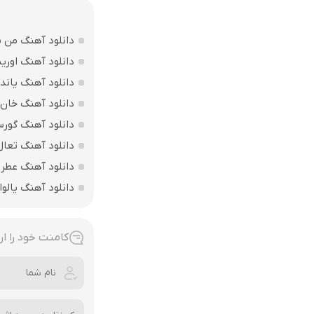
دانلود آهنگ من ی
دانلود آهنگ اوریی
دانلود آهنگ یاند
دانلود آهنگ خان 
دانلود آهنگ گورس
دانلود آهنگ تعال
دانلود آهنگ عطرین
دانلود آهنگ یالوا
کامنت خود را ار