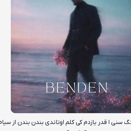
گ سنی ا قدر یازدم کی کلم اوتاندی بندن بندن از سیام