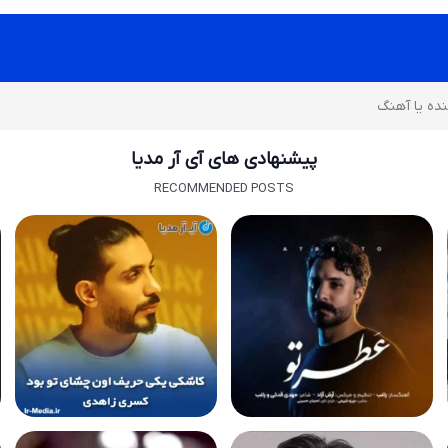
پیشنهادی های آی آر مدیا
RECOMMENDED POSTS