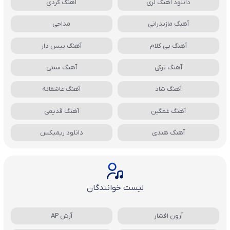
دانلود آهنگ لری
آهنگ کردی
آهنگ مازندرانی
مداحی
آهنگ بی کلام
آهنگ بیس دار
آهنگ ترکی
آهنگ سنتی
آهنگ شاد
آهنگ عاشقانه
آهنگ غمگین
آهنگ قدیمی
آهنگ هندی
دانلود ریمیکس
لیست خوانندگان
آرون افشار
آرش AP