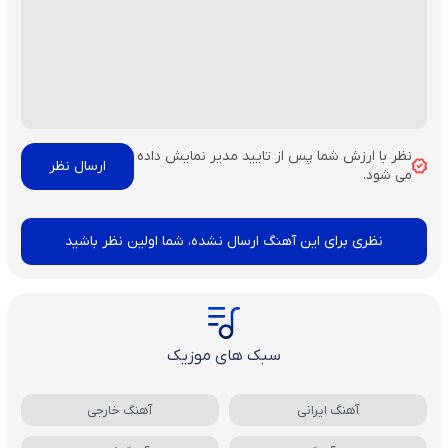
نظر با ارزش شما پس از تایید مدیر نمایش داده
می شود.
نظری برای این آهنگ ارسال نشده، شما اولین نظر باشید
سبک های موزیک
آهنگ ایرانی
آهنگ خارجی