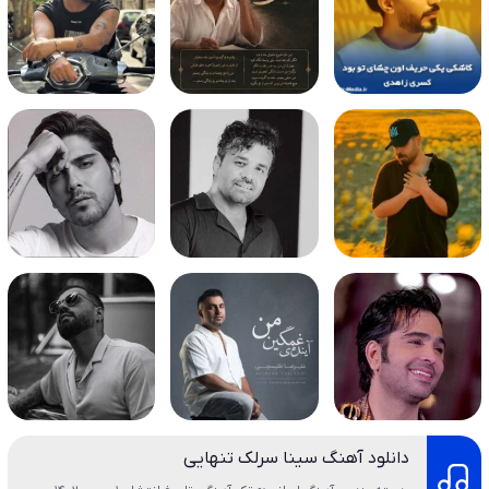
دانلود آهنگ سینا سرلک تنهایی