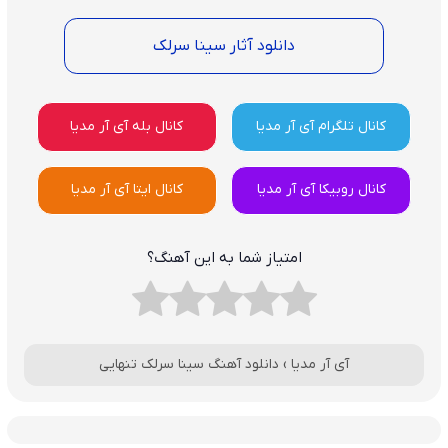
دانلود آثار سینا سرلک
کانال تلگرام آی آر مدیا
کانال بله آی آر مدیا
کانال روبیکا آی آر مدیا
کانال ایتا آی آر مدیا
امتیاز شما به این آهنگ؟
آی آر مدیا
›
دانلود آهنگ سینا سرلک تنهایی