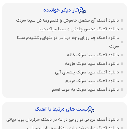
آثار دیگر خواننده
دانلود آهنگ آن مشعل خاموش را گفتم رها کن سینا سرلک
دانلود آهنگ محسن چاوشی و سینا سرلک مینا
دانلود آهنگ چه روزایی چه دردایی تو تنهایی کشیدم سینا
سرلک
دانلود آهنگ سینا سرلک خانه
دانلود آهنگ سینا سرلک مزرعه
دانلود آهنگ سینا سرلک چشمای آبی
دانلود آهنگ سینا سرلک عزیزم
دانلود آهنگ سینا سرلک به موت قسم
پست های مرتبط با آهنگ
دانلود آهنگ من بی تو روحی در به در دلتنگ سرگردان پویا بیاتی
دانلود آهنگ مزارت شد برایم یادگاری میلاد اردستانی