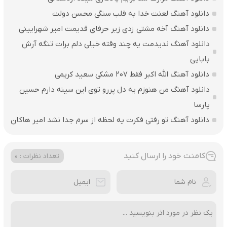
دانلود آهنگ لعنت خدا به قلب سنگی محسن دولت
دانلود آهنگ آخه مشتی زدی زیر حرفای قدیمت امیر شهرایینی
دانلود آهنگ ندیدمت یه چند وقته خیلی دلم برات تنگه آرش
بابایی
دانلود آهنگ الله اکبر فقط 207 مشکی سعید کریمی
دانلود آهنگ من هنوزم یه دل پررو توی این سینه دارم حسین
پارسا
دانلود آهنگ تو رفتی فکرت یه لحظه از سرم جدا نشد امیر هاکان
کامنت خود را ارسال کنید
تعداد نظرات : 0