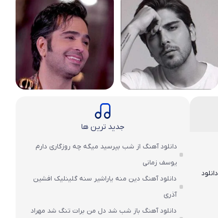
جدید ترین ها
دانلود آهنگ از شب بپرسید میگه چه روزگاری دارم
یوسف زمانی
انلود
دانلود آهنگ دین منه یاراشیر سنه گلینلیک افشین
آذری
دانلود آهنگ باز شب شد دل من برات تنگ شد مهراد