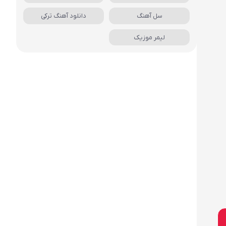
سل آهنگ
دانلود آهنگ ترکی
لیمر موزیک