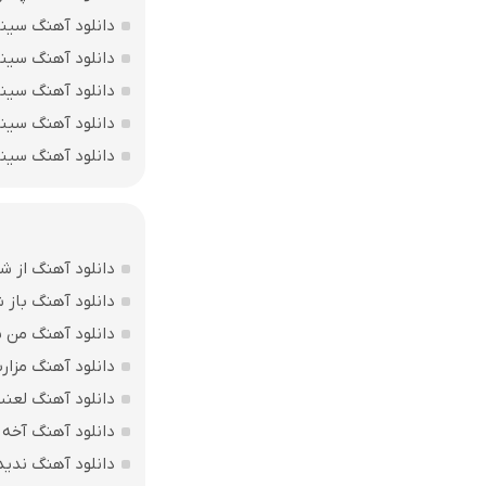
دانلود آهنگ سینا
دانلود آهنگ سینا
دانلود آهنگ سین
دانلود آهنگ سینا
دانلود آهنگ سینا
دانلود آهنگ از ش
دانلود آهنگ باز
دانلود آهنگ من بی
دانلود آهنگ مزارت
دانلود آهنگ لعن
دانلود آهنگ آخه 
دانلود آهنگ ندید