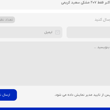
مشکی سعید کریمی
سال کنید
تعداد نظرا
پس از تایید مدیر نمایش داده می شود.