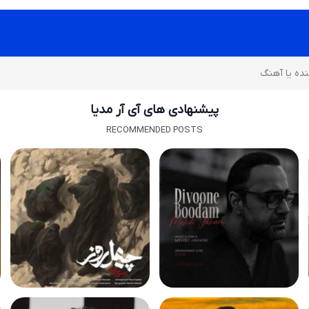
پیشنهادی های آی آر مدیا
RECOMMENDED POSTS