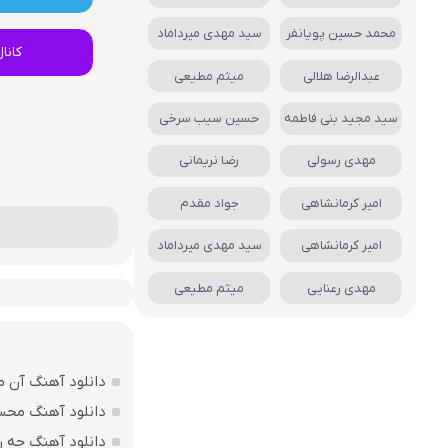
محمد حسین پویانفر
سید مهدی میرداماد
کانا
عبدالرضا هلالی
میثم مطیعی
سید مجید بنی فاطمه
حسین سیب سرخی
مهدی رسولی
رضا نریمانی
امیر کرمانشاهی
جواد مقدم
امیر کرمانشاهی
سید مهدی میرداماد
مهدی رعنایی
میثم مطیعی
دانلود آهنگ آن 
دانلود آهنگ محس
دانلود آهنگ چه ر