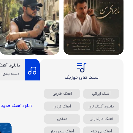
دانلود آه
دسته بندی : 
سبک های موزیک
آهنگ ایرانی
آهنگ خارجی
دانلود آهنگ جدید
س
دانلود آهنگ لری
آهنگ کردی
آهنگ مازندرانی
مداحی
آهنگ بی کلام
آهنگ بیس دار