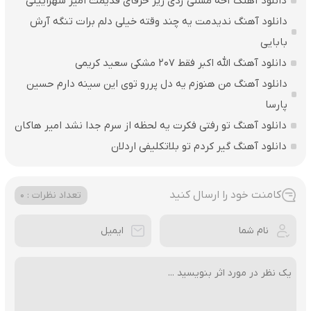
دانلود آهنگ آخه مشتی زدی زیر حرفای قدیمت امیر شهرایینی
دانلود آهنگ ندیدمت یه چند وقته خیلی دلم برات تنگه آرش
بابایی
دانلود آهنگ الله اکبر فقط 207 مشکی سعید کریمی
دانلود آهنگ من هنوزم یه دل پررو توی این سینه دارم حسین
پارسا
دانلود آهنگ تو رفتی فکرت یه لحظه از سرم جدا نشد امیر هاکان
دانلود آهنگ گیر کردم تو بلاتکلیفی اردلان
کامنت خود را ارسال کنید
تعداد نظرات : 0