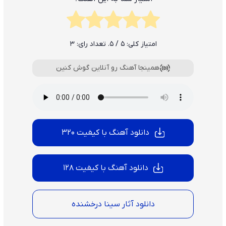
امتیاز کلی:
5
/ 5. تعداد رای:
3
همینجا آهنگ رو آنلاین گوش کنین
دانلود آهنگ با کیفیت 320
دانلود آهنگ با کیفیت 128
دانلود آثار سینا درخشنده