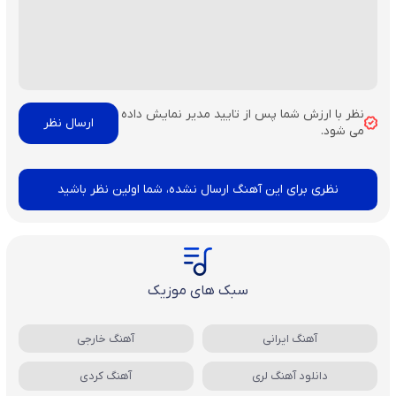
نظر با ارزش شما پس از تایید مدیر نمایش داده
می شود.
نظری برای این آهنگ ارسال نشده، شما اولین نظر باشید
سبک های موزیک
آهنگ ایرانی
آهنگ خارجی
دانلود آهنگ لری
آهنگ کردی