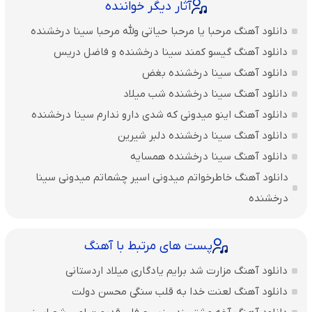
آثار دیگر خواننده
دانلود آهنگ مرحبا یا مرحبا حیاتی ولله مرحبا سینا درخشنده
دانلود آهنگ گیسو کمند سینا درخشنده و فاضل دریس
دانلود آهنگ سینا درخشنده بغض
دانلود آهنگ سینا درخشنده شب میلاد
دانلود آهنگ اینو میدونی که شدی دارو ندارم سینا درخشنده
دانلود آهنگ سینا درخشنده دلبر شیرین
دانلود آهنگ سینا درخشنده همسایه
دانلود آهنگ خاطرخواتم میدونی اسیر چشماتم میدونی سینا
درخشنده
پست های مرتبط با آهنگ
دانلود آهنگ مزارت شد برایم یادگاری میلاد اردستانی
دانلود آهنگ لعنت خدا به قلب سنگی محسن دولت