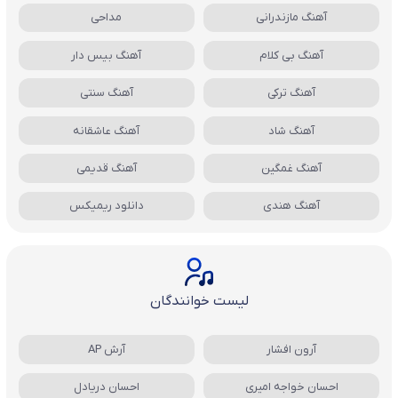
آهنگ مازندرانی
مداحی
آهنگ بی کلام
آهنگ بیس دار
آهنگ ترکی
آهنگ سنتی
آهنگ شاد
آهنگ عاشقانه
آهنگ غمگین
آهنگ قدیمی
آهنگ هندی
دانلود ریمیکس
لیست خوانندگان
آرون افشار
آرش AP
احسان خواجه امیری
احسان دریادل