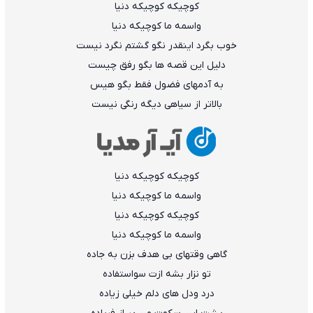
کوچیکه کوچیکه دنیا
واسمه ما کوچیکه دنیا
خوب‌ بگرد اینقدر نگو گشتم نگرد نیست
دلیل این قصه ها بگو رفق چیست
به آدمهای فضول فقط بگو هیس
بالاتر از سیاهی دیگه رنگی نیست
کوچیکه کوچیکه دنیا
واسمه ما کوچیکه دنیا
کوچیکه کوچیکه دنیا
واسمه ما کوچیکه دنیا
گاهی وقتهای بی‌‌ هدف بزن به جاده
تو نزار بشه ازت سواستفاده
درد و‌دل های دلم خیلی زیاده