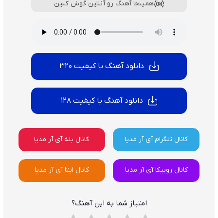
همینجا آهنگ رو آنلاین گوش کنین
دانلود آهنگ با کیفیت 320
دانلود آهنگ با کیفیت 128
کانال تلگرام آی آر مدیا
کانال بله آی آر مدیا
کانال روبیکا آی آر مدیا
کانال ایتا آی آر مدیا
امتیاز شما به این آهنگ؟