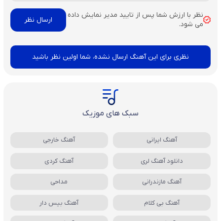
نظر با ارزش شما پس از تایید مدیر نمایش داده
می شود.
نظری برای این آهنگ ارسال نشده، شما اولین نظر باشید
سبک های موزیک
آهنگ ایرانی
آهنگ خارجی
دانلود آهنگ لری
آهنگ کردی
آهنگ مازندرانی
مداحی
آهنگ بی کلام
آهنگ بیس دار