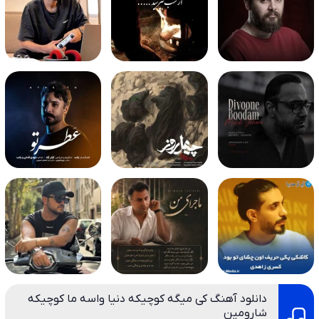
دانلود آهنگ کی میگه کوچیکه دنیا واسه ما کوچیکه
شارومین