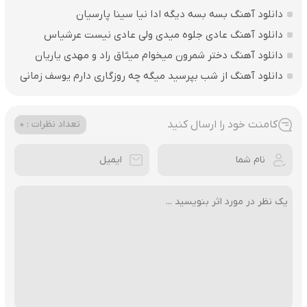
دانلود آهنگ بسه بسه دیگه ادا نیا سینا پارسیان
دانلود آهنگ عادی جلوه میدی ولی عادی نیست عرشیاس
دانلود آهنگ دختر شمرون میخوام میثاق راد و مهدی یاریان
دانلود آهنگ از شب بپرسید میگه چه روزگاری دارم یوسف زمانی
کامنت خود را ارسال کنید
تعداد نظرات : 0