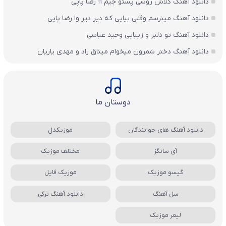
دانلود آهنگ کلاش روسی پستو جیم ۱۱ رضا پاپی
دانلود آهنگ میترسم وقتی بیایی که دیر دیر وا رضا پاپی
دانلود آهنگ تو دلبر و زیبایی وحید عباسی
دانلود آهنگ دختر شمرون میخوام میثاق راد و مهدی یاریان
دوستان ما
دانلود آهنگ های خوانندگان
موزیکدل
آی سانگز
مختلف موزیک
گیسو موزیک
موزیک فایل
سل آهنگ
دانلود آهنگ ترکی
لیمر موزیک