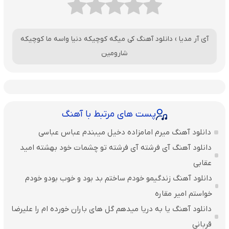
آی آر مدیا
›
دانلود آهنگ کی میگه کوچیکه دنیا واسه ما کوچیکه
شارومین
پست های مرتبط با آهنگ
دانلود آهنگ میرم امامزاده دخیل میبندم عباس عباسی
دانلود آهنگ آی فرشته آی فرشته تو چشمات خود بهشته امید
عقابی
دانلود آهنگ زندگیمو خودم ساختم بد بود و خوب بودو خودم
خواستم امیر مقاره
دانلود آهنگ یا به دریا میدهم گل های باران‌ خورده ام را علیرضا
قربانی