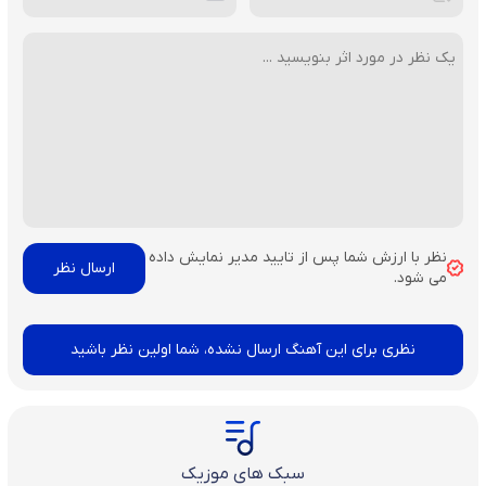
نظر با ارزش شما پس از تایید مدیر نمایش داده
می شود.
نظری برای این آهنگ ارسال نشده، شما اولین نظر باشید
سبک های موزیک