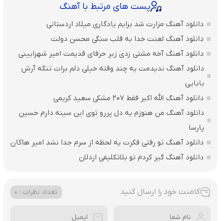
پست های مرتبط با آهنگ
دانلود آهنگ مزارت شد برایم یادگاری میلاد اردستانی
دانلود آهنگ لعنت خدا به قلب سنگی محسن دولت
دانلود آهنگ آخه مشتی زدی زیر حرفای قدیمت امیر شهرایینی
دانلود آهنگ ندیدمت یه چند وقته خیلی دلم برات تنگه آرش
بابایی
دانلود آهنگ الله اکبر فقط 207 مشکی سعید کریمی
دانلود آهنگ من هنوزم یه دل پررو توی این سینه دارم حسین
پارسا
دانلود آهنگ تو رفتی فکرت یه لحظه از سرم جدا نشد امیر هاکان
دانلود آهنگ گیر کردم تو بلاتکلیفی اردلان
کامنت خود را ارسال کنید
تعداد نظرات : 0