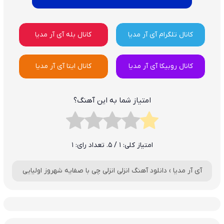
کانال تلگرام آی آر مدیا
کانال بله آی آر مدیا
کانال روبیکا آی آر مدیا
کانال ایتا آی آر مدیا
امتیاز شما به این آهنگ؟
امتیاز کلی:
1
/ 5. تعداد رای:
1
آی آر مدیا
›
دانلود آهنگ انزلی انزلی چی با صفایه شهروز اولیایی