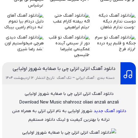
دانلود آهنگ انزلی انزلی چی با صفایه شهروز اولیایی
دسته بندی : آهنگ ایرانی ~ تک آهنگ
تاریخ انتشار :12 اردیبهشت 1404
دانلود آهنگ انزلی انزلی چی با صفایه شهروز اولیایی
Download New Music
shahrooz oliaei anzali anzali
دانلود آهنگ جدید
شهروز اولیایی
به نام
انزلی انزلی
به همراه متن
ترانه با بهترین کیفیت و لینک دانلود مستقیم