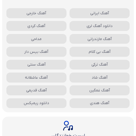
آهنگ ایرانی
آهنگ خارجی
دانلود آهنگ لری
آهنگ کردی
آهنگ مازندرانی
مداحی
آهنگ بی کلام
آهنگ بیس دار
آهنگ ترکی
آهنگ سنتی
آهنگ شاد
آهنگ عاشقانه
آهنگ غمگین
آهنگ قدیمی
آهنگ هندی
دانلود ریمیکس
لیست خوانندگان