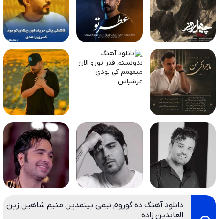
دانلود آهنگ ده گوروم نیمی بینمدین منیم شاهین زین
العابدین زاده