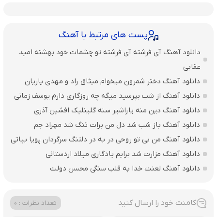
پست های مرتبط با آهنگ
دانلود آهنگ آی فرشته آی فرشته تو چشمات خود بهشته امید
عقابی
دانلود آهنگ دختر شمرون میخوام میثاق راد و مهدی یاریان
دانلود آهنگ از شب بپرسید میگه چه روزگاری دارم یوسف زمانی
دانلود آهنگ دین منه یاراشیر سنه گلینلیک افشین آذری
دانلود آهنگ باز شب شد دل من برات تنگ شد مهراد جم
دانلود آهنگ من بی تو روحی در به در دلتنگ سرگردان پویا بیاتی
دانلود آهنگ مزارت شد برایم یادگاری میلاد اردستانی
دانلود آهنگ لعنت خدا به قلب سنگی محسن دولت
کامنت خود را ارسال کنید
تعداد نظرات : 0