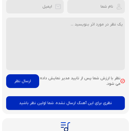
نظر با ارزش شما پس از تایید مدیر نمایش داده
می شود.
نظری برای این آهنگ ارسال نشده، شما اولین نظر باشید