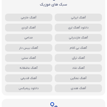
سبک های موزیک
آهنگ ایرانی
آهنگ خارجی
دانلود آهنگ لری
آهنگ کردی
آهنگ مازندرانی
مداحی
آهنگ بی کلام
آهنگ بیس دار
آهنگ ترکی
آهنگ سنتی
آهنگ شاد
آهنگ عاشقانه
آهنگ غمگین
آهنگ قدیمی
آهنگ هندی
دانلود ریمیکس