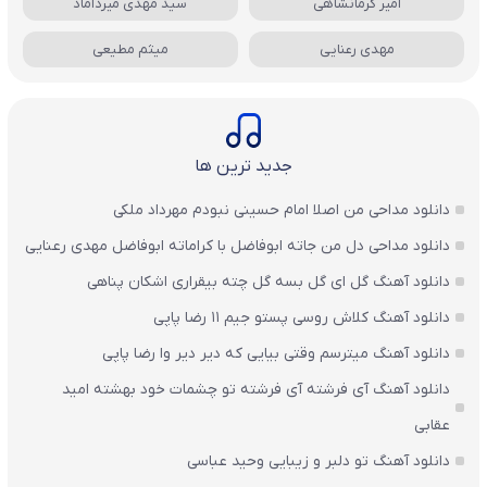
امیر کرمانشاهی
سید مهدی میرداماد
مهدی رعنایی
میثم مطیعی
جدید ترین ها
دانلود مداحی من اصلا امام حسینی نبودم مهرداد ملکی
دانلود مداحی دل من جاته ابوفاضل با کراماته ابوفاضل مهدی رعنایی
دانلود آهنگ گل ای گل بسه گل چته بیقراری اشکان پناهی
دانلود آهنگ کلاش روسی پستو جیم ۱۱ رضا پاپی
دانلود آهنگ میترسم وقتی بیایی که دیر دیر وا رضا پاپی
دانلود آهنگ آی فرشته آی فرشته تو چشمات خود بهشته امید
عقابی
دانلود آهنگ تو دلبر و زیبایی وحید عباسی