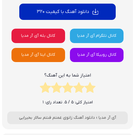
دانلود آهنگ با کیفیت 320
کانال تلگرام آی آر مدیا
کانال بله آی آر مدیا
کانال روبیکا آی آر مدیا
کانال ایتا آی آر مدیا
امتیاز شما به این آهنگ؟
امتیاز کلی:
5
/ 5. تعداد رای:
1
آی آر مدیا
›
دانلود آهنگ زانوی غمتم فنتم سالار بحیرایی