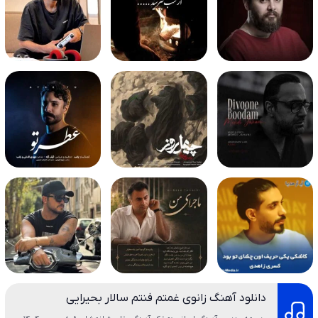
دانلود آهنگ زانوی غمتم فنتم سالار بحیرایی