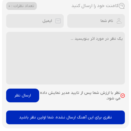
کامنت خود را ارسال کنید
تعداد نظرات : 0
نظر با ارزش شما پس از تایید مدیر نمایش داده
می شود.
نظری برای این آهنگ ارسال نشده، شما اولین نظر باشید