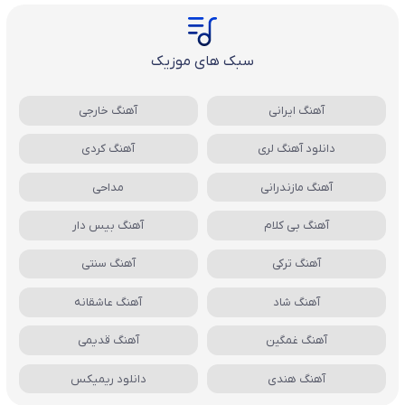
سبک های موزیک
آهنگ ایرانی
آهنگ خارجی
دانلود آهنگ لری
آهنگ کردی
آهنگ مازندرانی
مداحی
آهنگ بی کلام
آهنگ بیس دار
آهنگ ترکی
آهنگ سنتی
آهنگ شاد
آهنگ عاشقانه
آهنگ غمگین
آهنگ قدیمی
آهنگ هندی
دانلود ریمیکس