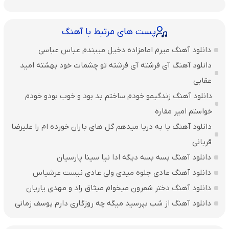
پست های مرتبط با آهنگ
دانلود آهنگ میرم امامزاده دخیل میبندم عباس عباسی
دانلود آهنگ آی فرشته آی فرشته تو چشمات خود بهشته امید
عقابی
دانلود آهنگ زندگیمو خودم ساختم بد بود و خوب بودو خودم
خواستم امیر مقاره
دانلود آهنگ یا به دریا میدهم گل های باران‌ خورده ام را علیرضا
قربانی
دانلود آهنگ بسه بسه دیگه ادا نیا سینا پارسیان
دانلود آهنگ عادی جلوه میدی ولی عادی نیست عرشیاس
دانلود آهنگ دختر شمرون میخوام میثاق راد و مهدی یاریان
دانلود آهنگ از شب بپرسید میگه چه روزگاری دارم یوسف زمانی