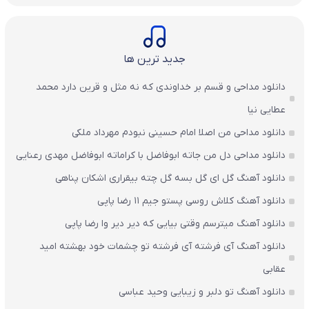
جدید ترین ها
دانلود مداحی و قسم بر خداوندی که نه مثل و قرین دارد محمد
عطایی نیا
دانلود مداحی من اصلا امام حسینی نبودم مهرداد ملکی
دانلود مداحی دل من جاته ابوفاضل با کراماته ابوفاضل مهدی رعنایی
دانلود آهنگ گل ای گل بسه گل چته بیقراری اشکان پناهی
دانلود آهنگ کلاش روسی پستو جیم ۱۱ رضا پاپی
دانلود آهنگ میترسم وقتی بیایی که دیر دیر وا رضا پاپی
دانلود آهنگ آی فرشته آی فرشته تو چشمات خود بهشته امید
عقابی
دانلود آهنگ تو دلبر و زیبایی وحید عباسی