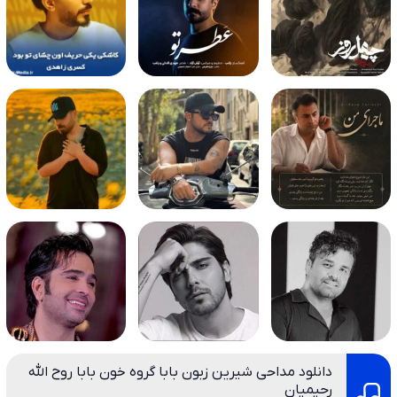
دانلود مداحی شیرین زبون بابا گروه خون بابا روح الله
رحیمیان