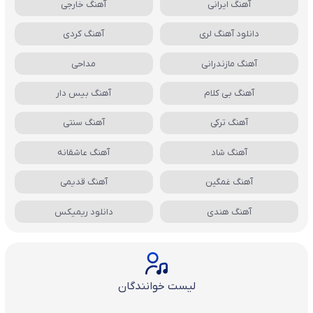
آهنگ ایرانی
آهنگ خارجی
دانلود آهنگ لری
آهنگ کردی
آهنگ مازندرانی
مداحی
آهنگ بی کلام
آهنگ بیس دار
آهنگ ترکی
آهنگ سنتی
آهنگ شاد
آهنگ عاشقانه
آهنگ غمگین
آهنگ قدیمی
آهنگ هندی
دانلود ریمیکس
لیست خوانندگان