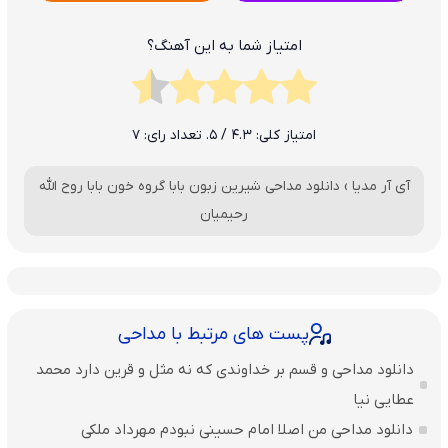
امتیاز شما به این آهنگ؟
امتیاز کلی:
4.3
/ 5. تعداد رای:
7
آی آر مدیا
›
دانلود مداحی شیرین زبون بابا گروه خون بابا روح الله
رحیمیان
پست های مرتبط با مداحی
دانلود مداحی و قسم بر خداوندی که نه مثل و قرین دارد محمد
عطایی نیا
دانلود مداحی من اصلا امام حسینی نبودم مهرداد ملکی