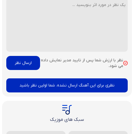
نظر با ارزش شما پس از تایید مدیر نمایش داده
می شود.
نظری برای این آهنگ ارسال نشده، شما اولین نظر باشید
سبک های موزیک