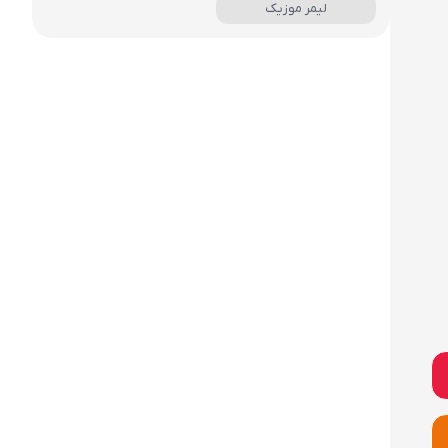
لیمر موزیک