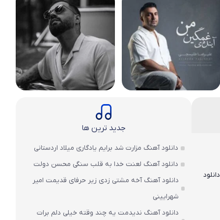
جدید ترین ها
دانلود آهنگ مزارت شد برایم یادگاری میلاد اردستانی
دانلود آهنگ لعنت خدا به قلب سنگی محسن دولت
انلود
دانلود آهنگ آخه مشتی زدی زیر حرفای قدیمت امیر
شهرایینی
دانلود آهنگ ندیدمت یه چند وقته خیلی دلم برات