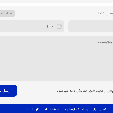
سال کنید
تعداد نظرا
پس از تایید مدیر نمایش داده می شود.
نظری برای این آهنگ ارسال نشده، شما اولین نظر باشید