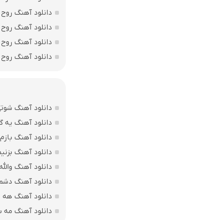
دانلود آهنگ روح 
دانلود آهنگ روح 
دانلود آهنگ روح ا
دانلود آهنگ روح 
دانلود آهنگ شوتی
دانلود آهنگ یه گ
دانلود آهنگ بازم
دانلود آهنگ بزنی
دانلود آهنگ والل
دانلود آهنگ دشمن
دانلود آهنگ هه و
دانلود آهنگ مه ب