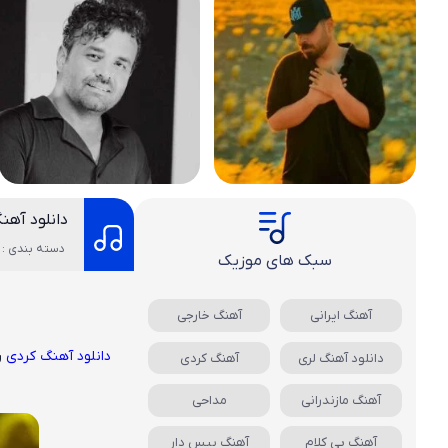
دانلود آهن
دسته بندی : 
سبک های موزیک
آهنگ ایرانی
آهنگ خارجی
دانلود آهنگ کردی
ر
دانلود آهنگ لری
آهنگ کردی
آهنگ مازندرانی
مداحی
آهنگ بی کلام
آهنگ بیس دار