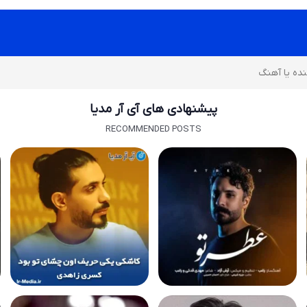
پیشنهادی های آی آر مدیا
RECOMMENDED POSTS