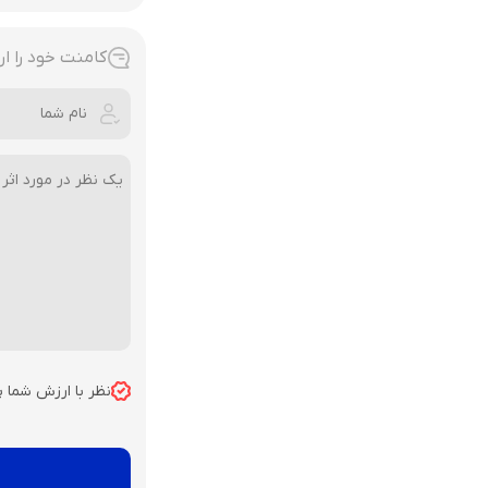
کامنت خود را ار
نظر با ارزش شما 