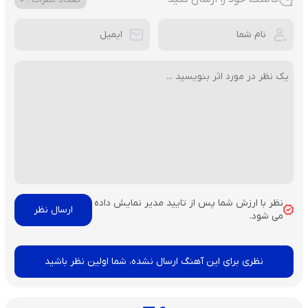
نظر با ارزش شما پس از تایید مدیر نمایش داده
می شود.
نظری برای این آهنگ ارسال نشده، شما اولین نظر باشید