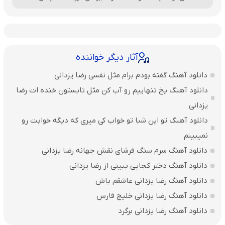
آثار دیگر خواننده
دانلود آهنگ گفته بودم برام مثل نفسی رضا یزدانی
دانلود آهنگ یخ تنهاییم رو آب کن مثل تابستون خنده ات رضا
یزدانی
دانلود آهنگ تو این شبا تو خواب کی میری که دیگه خوابت رو
نمیبینم
دانلود آهنگ سرم سنگ فرشای نقش جهانه رضا یزدانی
دانلود آهنگ دختر کجایی ببینی از رضا یزدانی
دانلود آهنگ رضا یزدانی عاشقم باش
دانلود آهنگ رضا یزدانی خلیج فارس
دانلود آهنگ رضا یزدانی برگرد