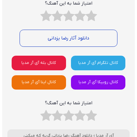
امتیاز شما به این آهنگ؟
دانلود آثار رضا یزدانی
کانال تلگرام آی آر مدیا
کانال بله آی آر مدیا
کانال روبیکا آی آر مدیا
کانال ایتا آی آر مدیا
امتیاز شما به این آهنگ؟
آی آر مدیا
›
دانلود آهنگ رضا یزدانی گریه که میکنی