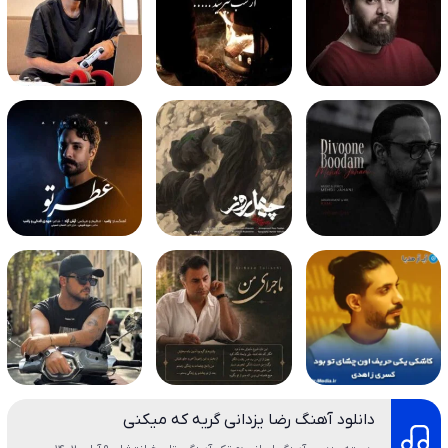
دانلود آهنگ رضا یزدانی گریه که میکنی