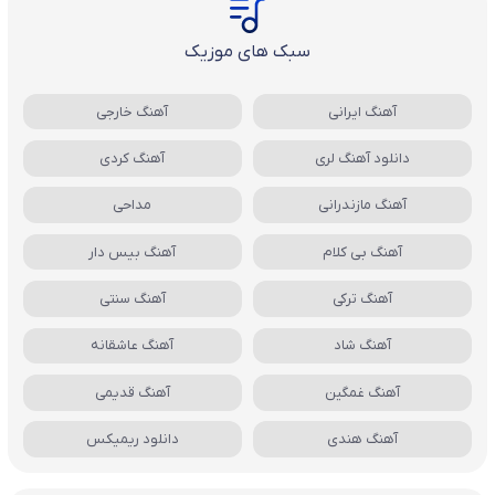
سبک های موزیک
آهنگ ایرانی
آهنگ خارجی
دانلود آهنگ لری
آهنگ کردی
آهنگ مازندرانی
مداحی
آهنگ بی کلام
آهنگ بیس دار
آهنگ ترکی
آهنگ سنتی
آهنگ شاد
آهنگ عاشقانه
آهنگ غمگین
آهنگ قدیمی
آهنگ هندی
دانلود ریمیکس