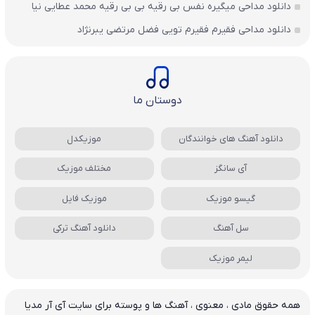
دانلود مداحی میگیره نفس بی رقیه بی بی رقیه محمد عطایی نیا
دانلود مداحی فقیرم فقیرم تویی فضل مرتضی یبرنژاد
دوستان ما
دانلود آهنگ های خوانندگان
موزیکدل
آی سانگز
مختلف موزیک
گیسو موزیک
موزیک فایل
سل آهنگ
دانلود آهنگ ترکی
لیمر موزیک
همه حقوق مادی ، معنوی ، آهنگ ها و پوسته برای سایت آی آر مدیا