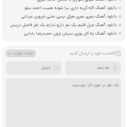
دانلود آهنگ اگه گریه داری بیا شونه هست احمد سلو
دانلود آهنگ بمری بمری هرکی برسی نخنی شروین مردانی
دانلود آهنگ میل قلبم یک نفر دارو ندارم یک نفر فاضل دریس
دانلود آهنگ یه گل بوری بنیش بزون حمیدرضا بابایی
کامنت خود را ارسال کنید
تعداد نظرات : 0