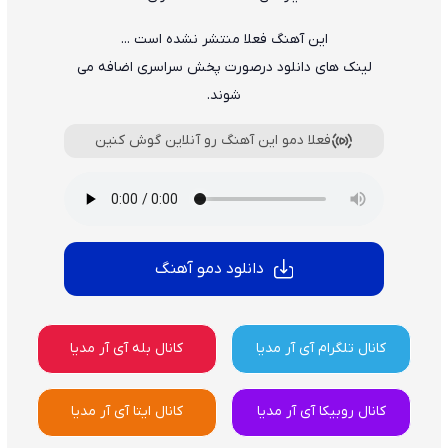
این آهنگ فعلا منتشر نشده است ...
لینک های دانلود درصورت پخش سراسری اضافه می
شوند.
فعلا دمو این آهنگ رو آنلاین گوش کنین
دانلود دمو آهنگ
کانال تلگرام آی آر مدیا
کانال بله آی آر مدیا
کانال روبیکا آی آر مدیا
کانال ایتا آی آر مدیا