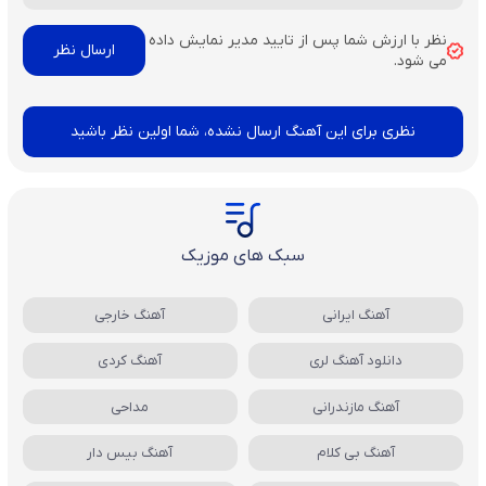
نظر با ارزش شما پس از تایید مدیر نمایش داده
می شود.
نظری برای این آهنگ ارسال نشده، شما اولین نظر باشید
سبک های موزیک
آهنگ ایرانی
آهنگ خارجی
دانلود آهنگ لری
آهنگ کردی
آهنگ مازندرانی
مداحی
آهنگ بی کلام
آهنگ بیس دار