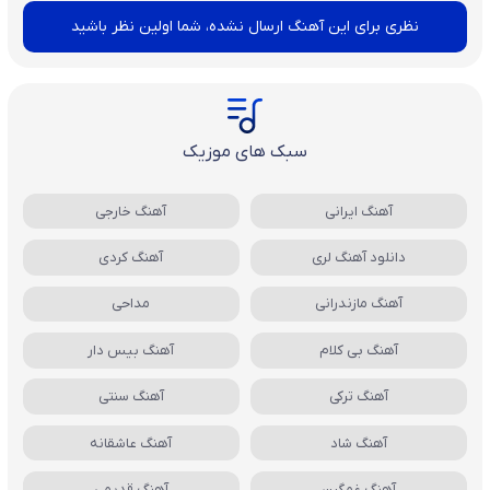
نظری برای این آهنگ ارسال نشده، شما اولین نظر باشید
سبک های موزیک
آهنگ ایرانی
آهنگ خارجی
دانلود آهنگ لری
آهنگ کردی
آهنگ مازندرانی
مداحی
آهنگ بی کلام
آهنگ بیس دار
آهنگ ترکی
آهنگ سنتی
آهنگ شاد
آهنگ عاشقانه
آهنگ غمگین
آهنگ قدیمی