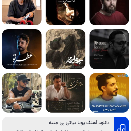
دانلود آهنگ پویا بیاتی بی جنبه