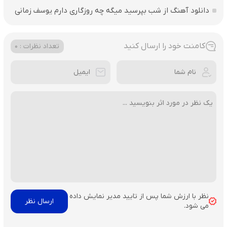
دانلود آهنگ از شب بپرسید میگه چه روزگاری دارم یوسف زمانی
کامنت خود را ارسال کنید
تعداد نظرات : 0
نظر با ارزش شما پس از تایید مدیر نمایش داده
می شود.