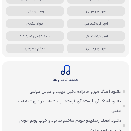
مهدی رسولی
رضا نریمانی
امیر کرمانشاهی
جواد مقدم
امیر کرمانشاهی
سید مهدی میرداماد
مهدی رعنایی
میثم مطیعی
جدید ترین ها
دانلود آهنگ میرم امامزاده دخیل میبندم عباس عباسی
دانلود آهنگ آی فرشته آی فرشته تو چشمات خود بهشته امید
عقابی
دانلود آهنگ زندگیمو خودم ساختم بد بود و خوب بودو خودم
خواستم امیر مقاره