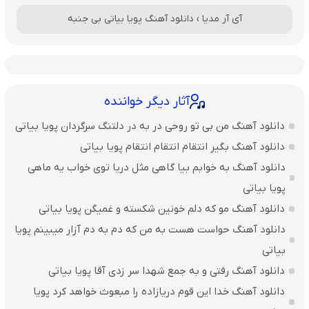
آی آر مدیا
›
دانلود آهنگ پویا بیاتی بی جنبه
آثار دیگر خواننده
دانلود آهنگ من بی تو روحی در به در دلتنگ سرگردان پویا بیاتی
دانلود آهنگ بگیر انتقام انتقام انتقام پویا بیاتی
دانلود آهنگ به خوابم بیا گاهی مثل دریا توی خواب یه ماهی
پویا بیاتی
دانلود آهنگ مو که دلم خونین شکسته و غمیگن پویا بیاتی
دانلود آهنگ حواست هست به من که دم به دم آزار میبینم پویا
بیاتی
دانلود آهنگ رفتی و به جمع شهدا سر زدی آقا پویا بیاتی
دانلود آهنگ خدا این قوم دریازاده را مبعوث خواهد کرد پویا