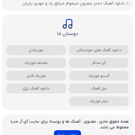
دانلود آهنگ دختر شمرون میخوام میثاق راد و مهدی یاریان
دوستان ما
دانلود آهنگ های خوانندگان
موزیکدل
آی سانگز
مختلف موزیک
گیسو موزیک
موزیک فایل
سل آهنگ
دانلود آهنگ ترکی
لیمر موزیک
همه حقوق مادی ، معنوی ، آهنگ ها و پوسته برای سایت آی آر مدیا
محفوظ می باشد.