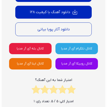
دانلود آهنگ با کیفیت 128
دانلود آثار پویا بیاتی
کانال تلگرام آی آر مدیا
کانال بله آی آر مدیا
کانال روبیکا آی آر مدیا
کانال ایتا آی آر مدیا
امتیاز شما به این آهنگ؟
امتیاز کلی:
5
/ 5. تعداد رای:
1