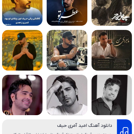
دانلود آهنگ امید آمری حیف