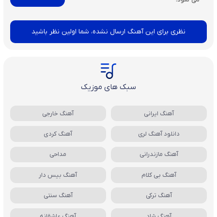
نظری برای این آهنگ ارسال نشده، شما اولین نظر باشید
سبک های موزیک
آهنگ ایرانی
آهنگ خارجی
دانلود آهنگ لری
آهنگ کردی
آهنگ مازندرانی
مداحی
آهنگ بی کلام
آهنگ بیس دار
آهنگ ترکی
آهنگ سنتی
آهنگ شاد
آهنگ عاشقانه