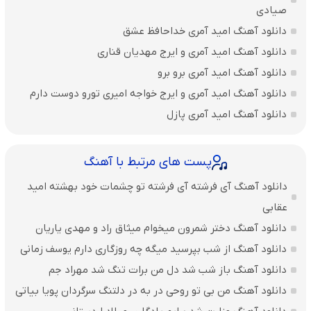
صیادی
دانلود آهنگ امید آمری خداحافظ عشق
دانلود آهنگ امید آمری و ایرج مهدیان قناری
دانلود آهنگ امید آمری برو برو
دانلود آهنگ امید آمری و ایرج خواجه امیری تورو دوست دارم
دانلود آهنگ امید آمری پازل
پست های مرتبط با آهنگ
دانلود آهنگ آی فرشته آی فرشته تو چشمات خود بهشته امید
عقابی
دانلود آهنگ دختر شمرون میخوام میثاق راد و مهدی یاریان
دانلود آهنگ از شب بپرسید میگه چه روزگاری دارم یوسف زمانی
دانلود آهنگ باز شب شد دل من برات تنگ شد مهراد جم
دانلود آهنگ من بی تو روحی در به در دلتنگ سرگردان پویا بیاتی