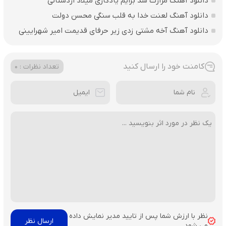
دانلود آهنگ مزارت شد برایم یادگاری میلاد اردستانی
دانلود آهنگ لعنت خدا به قلب سنگی محسن دولت
دانلود آهنگ آخه مشتی زدی زیر حرفای قدیمت امیر شهرایینی
کامنت خود را ارسال کنید
تعداد نظرات : 0
نظر با ارزش شما پس از تایید مدیر نمایش داده
می شود.