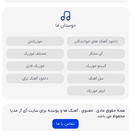
دوستان ما
دانلود آهنگ های خوانندگان
موزیکدل
آی سانگز
مختلف موزیک
گیسو موزیک
موزیک فایل
سل آهنگ
دانلود آهنگ ترکی
لیمر موزیک
همه حقوق مادی ، معنوی ، آهنگ ها و پوسته برای سایت آی آر مدیا
محفوظ می باشد.
تماس با ما