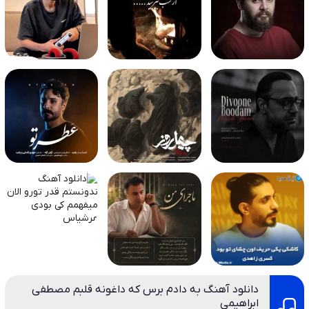
دانلود آهنگ به دادم برس که داغونه قلبم مصطفی
ابراهیمی