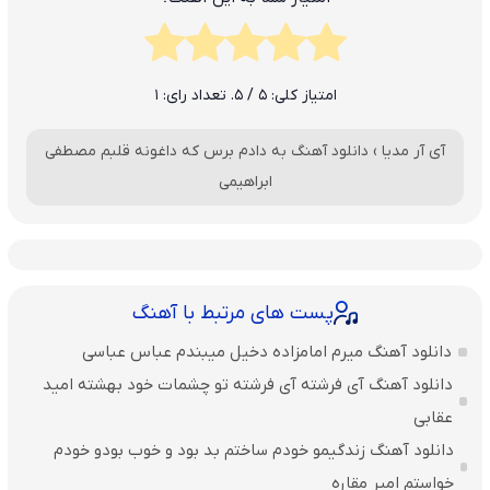
امتیاز کلی:
5
/ 5. تعداد رای:
1
آی آر مدیا
›
دانلود آهنگ به دادم برس که داغونه قلبم مصطفی
ابراهیمی
پست های مرتبط با آهنگ
دانلود آهنگ میرم امامزاده دخیل میبندم عباس عباسی
دانلود آهنگ آی فرشته آی فرشته تو چشمات خود بهشته امید
عقابی
دانلود آهنگ زندگیمو خودم ساختم بد بود و خوب بودو خودم
خواستم امیر مقاره