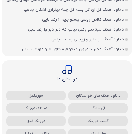
دانلود آهنگ گل ای گل بسه گل چته بیقراری اشکان پناهی
دانلود آهنگ کلاش روسی پستو جیم ۱۱ رضا پاپی
دانلود آهنگ میترسم وقتی بیایی که دیر دیر وا رضا پاپی
دانلود آهنگ تو دلبر و زیبایی وحید عباسی
دانلود آهنگ دختر شمرون میخوام میثاق راد و مهدی یاریان
دوستان ما
دانلود آهنگ های خوانندگان
موزیکدل
آی سانگز
مختلف موزیک
گیسو موزیک
موزیک فایل
سل آهنگ
دانلود آهنگ ترکی