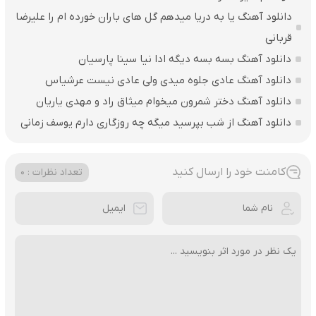
دانلود آهنگ یا به دریا میدهم گل های باران‌ خورده ام را علیرضا
قربانی
دانلود آهنگ بسه بسه دیگه ادا نیا سینا پارسیان
دانلود آهنگ عادی جلوه میدی ولی عادی نیست عرشیاس
دانلود آهنگ دختر شمرون میخوام میثاق راد و مهدی یاریان
دانلود آهنگ از شب بپرسید میگه چه روزگاری دارم یوسف زمانی
کامنت خود را ارسال کنید
تعداد نظرات : 0