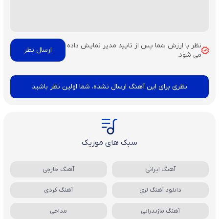
نظر با ارزش شما پس از تایید مدیر نمایش داده
می شود.
نظری برای این آهنگ ارسال نشده، شما اولین نظر باشید
سبک های موزیک
آهنگ ایرانی
آهنگ خارجی
دانلود آهنگ لری
آهنگ کردی
آهنگ مازندرانی
مداحی