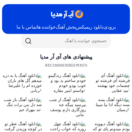
بزودی
دانلود ریمیکس
پخش آهنگ
خواننده ها
تماس با ما
پیشنهادی های آی آر مدیا
RECOMMENDED POSTS