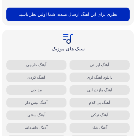
نظری برای این آهنگ ارسال نشده، شما اولین نظر باشید
سبک های موزیک
آهنگ ایرانی
آهنگ خارجی
دانلود آهنگ لری
آهنگ کردی
آهنگ مازندرانی
مداحی
آهنگ بی کلام
آهنگ بیس دار
آهنگ ترکی
آهنگ سنتی
آهنگ شاد
آهنگ عاشقانه