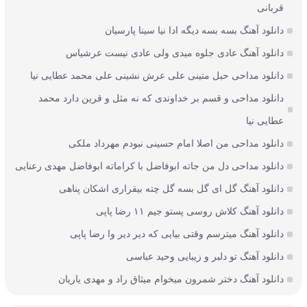
قربانی
دانلود آهنگ بسه بسه دیگه ادا نیا سینا پارسیان
دانلود آهنگ عادی جلوه میدی ولی عادی نیست عرشیاس
دانلود مداحی حبل متینی علی عرش نشینی علی محمد عطایی نیا
دانلود مداحی و قسم بر خداوندی که نه مثل و قرین دارد محمد
عطایی نیا
دانلود مداحی من اصلا امام حسینی نبودم مهرداد ملکی
دانلود مداحی دل من جاته ابوفاضل با کراماته ابوفاضل مهدی رعنایی
دانلود آهنگ گل ای گل بسه گل چته بیقراری اشکان پناهی
دانلود آهنگ کلاش روسی پستو جیم ۱۱ رضا پاپی
دانلود آهنگ میترسم وقتی بیایی که دیر دیر وا رضا پاپی
دانلود آهنگ تو دلبر و زیبایی وحید عباسی
دانلود آهنگ دختر شمرون میخوام میثاق راد و مهدی یاریان