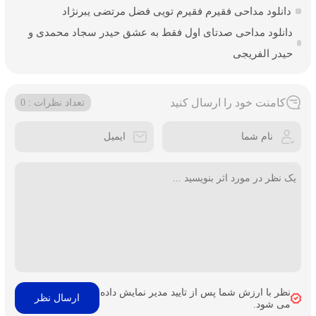
دانلود مداحی فقیرم فقیرم تویی فضل مرتضی یبرنژاد
دانلود مداحی صدتای اول فقط به عشق حیدر سجاد محمدی و
حیدر الفریجی
کامنت خود را ارسال کنید
تعداد نظرات : 0
نظر با ارزش شما پس از تایید مدیر نمایش داده
می شود.