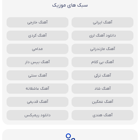
سبک های موزیک
آهنگ ایرانی
آهنگ خارجی
دانلود آهنگ لری
آهنگ کردی
آهنگ مازندرانی
مداحی
آهنگ بی کلام
آهنگ بیس دار
آهنگ ترکی
آهنگ سنتی
آهنگ شاد
آهنگ عاشقانه
آهنگ غمگین
آهنگ قدیمی
آهنگ هندی
دانلود ریمیکس