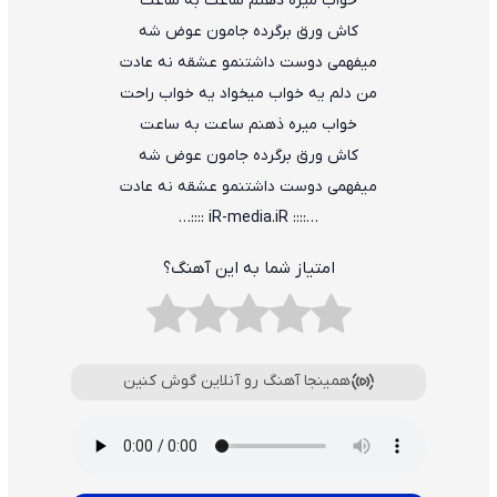
خواب میره ذهنم ساعت به ساعت
کاش ورق برگرده جامون عوض شه
میفهمی دوست داشتنمو عشقه نه عادت
من دلم یه خواب میخواد یه خواب راحت
خواب میره ذهنم ساعت به ساعت
کاش ورق برگرده جامون عوض شه
میفهمی دوست داشتنمو عشقه نه عادت
…:::: iR-media.iR ::::…
امتیاز شما به این آهنگ؟
همینجا آهنگ رو آنلاین گوش کنین