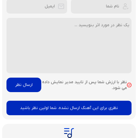
نظر با ارزش شما پس از تایید مدیر نمایش داده
می شود.
نظری برای این آهنگ ارسال نشده، شما اولین نظر باشید