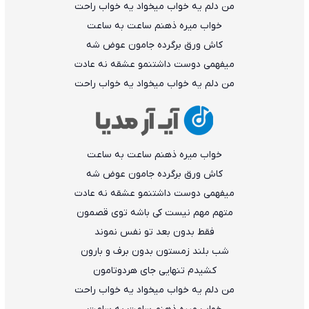
من دلم یه خواب میخواد یه خواب راحت
خواب میره ذهنم ساعت به ساعت
کاش ورق برگرده جامون عوض شه
میفهمی دوست داشتنمو عشقه نه عادت
من دلم یه خواب میخواد یه خواب راحت
خواب میره ذهنم ساعت به ساعت
کاش ورق برگرده جامون عوض شه
میفهمی دوست داشتنمو عشقه نه عادت
متهم مهم نیست کی باشه توی قصمون
فقط بدون بعد تو نفس نموند
شب بلند زمستون بدون برف و بارون
کشیدم تنهایی جای هردوتامون
من دلم یه خواب میخواد یه خواب راحت