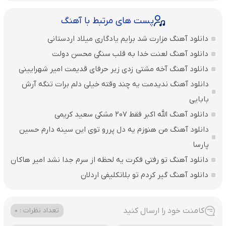
پست های مرتبط با آهنگ
دانلود آهنگ مزارت شد برایم یادگاری میلاد اردستانی
دانلود آهنگ لعنت خدا به قلب سنگی محسن دولت
دانلود آهنگ آخه مشتی زدی زیر حرفای قدیمت امیر شهرایینی
دانلود آهنگ ندیدمت یه چند وقته خیلی دلم برات تنگه آرش
بابایی
دانلود آهنگ الله اکبر فقط 207 مشکی سعید کریمی
دانلود آهنگ من هنوزم یه دل پررو توی این سینه دارم حسین
پارسا
دانلود آهنگ تو رفتی فکرت یه لحظه از سرم جدا نشد امیر هاکان
دانلود آهنگ گیر کردم تو بلاتکلیفی اردلان
کامنت خود را ارسال کنید
تعداد نظرات : 0