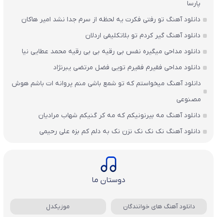
پارسا
دانلود آهنگ تو رفتی فکرت یه لحظه از سرم جدا نشد امیر هاکان
دانلود آهنگ گیر کردم تو بلاتکلیفی اردلان
دانلود مداحی میگیره نفس بی رقیه بی بی رقیه محمد عطایی نیا
دانلود مداحی فقیرم فقیرم تویی فضل مرتضی یبرنژاد
دانلود آهنگ میخواستم که تو شمع باشی منم پروانه ات باشم هوش
مصنوعی
دانلود آهنگ مه بیرنونیکم که مه کر گنیکم شهاب مرادیان
دانلود آهنگ نک نک نک نزن نک به دلم کم بزه علی رحیمی
دوستان ما
دانلود آهنگ های خوانندگان
موزیکدل