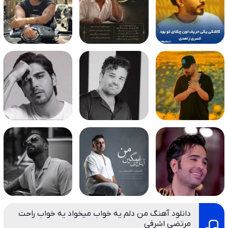
دانلود آهنگ من دلم یه خواب میخواد یه خواب راحت
مرتضی اشرفی