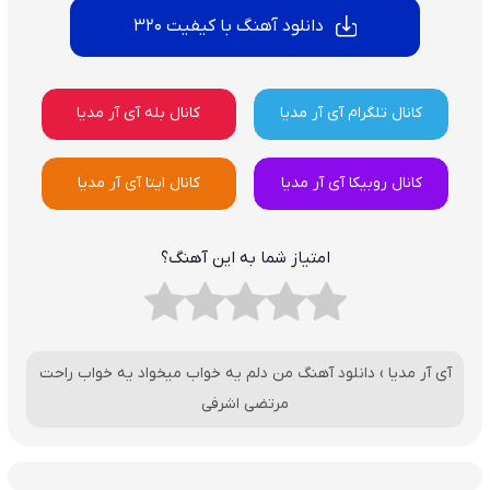
دانلود آهنگ با کیفیت 320
کانال تلگرام آی آر مدیا
کانال بله آی آر مدیا
کانال روبیکا آی آر مدیا
کانال ایتا آی آر مدیا
امتیاز شما به این آهنگ؟
آی آر مدیا
›
دانلود آهنگ من دلم یه خواب میخواد یه خواب راحت
مرتضی اشرفی