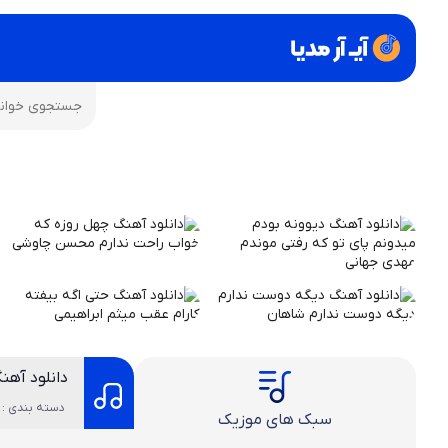
دانلود آهن
دسته بندی : 
سبک های موزیک