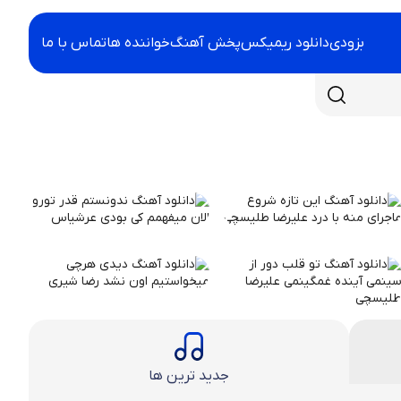
بزودی
دانلود ریمیکس
پخش آهنگ
خواننده ها
تماس با ما
جدید ترین ها