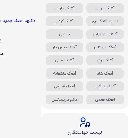
آهنگ ایرانی
آهنگ خارجی
دانلود آهنگ جدید
م
دانلود آهنگ لری
آهنگ کردی
آهنگ مازندرانی
مداحی
آهنگ بی کلام
آهنگ بیس دار
دا
آهنگ ترکی
آهنگ سنتی
آهنگ شاد
آهنگ عاشقانه
آهنگ غمگین
آهنگ قدیمی
آهنگ هندی
دانلود ریمیکس
لیست خوانندگان