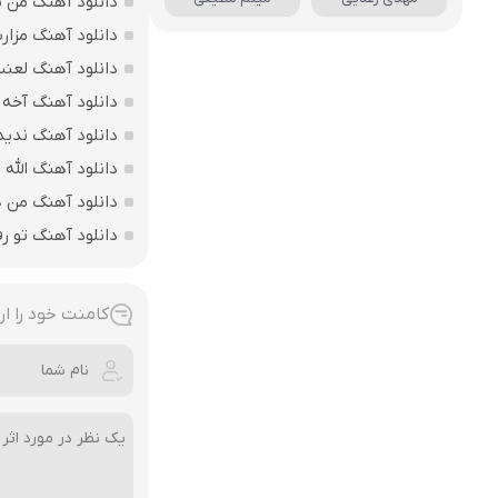
دانلود آهنگ من بی
دانلود آهنگ مزارت
دانلود آهنگ لعن
دانلود آهنگ آخه 
دانلود آهنگ ندید
دانلود آهنگ الله اکبر فقط 207 
دانلود آهنگ من ه
دانلود آهنگ تو ر
کامنت خود را ار