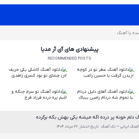
پیشنهادی های آی آر مدیا
RECOMMENDED POSTS
گ دلم خونه پر درده اگه میشه یکی بهش بگه برگرده
آهنگ ایرانی ~ تک آهنگ
تاریخ انتشار :22 مرداد 1404