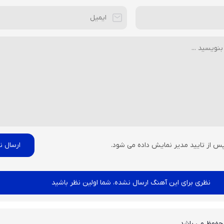
پس از تایید مدیر نمایش داده می شود.
نظری برای این آهنگ ارسال نشده، شما اولین نظر باشید
حفوظ می باشد.