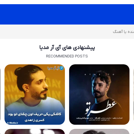
پیشنهادی های آی آر مدیا
RECOMMENDED POSTS