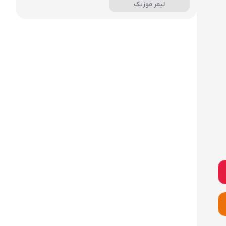
لیمر موزیک