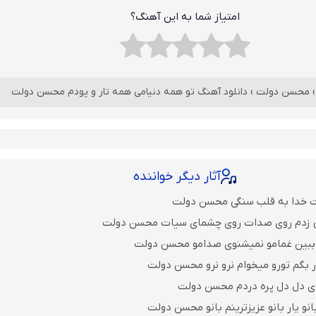
امتیاز شما به این آهنگ؟
محسن دولت
›
دانلود آهنگ تو همه دنیامی همه تار و پودم محسن دولت
آثار دیگر خواننده
ت خدا به قلب سنگی محسن دولت
ی زدم روی صدات روی چشمای سیات محسن دولت
 ببین غمامو نمیشنوی صدامو محسن دولت
 بگم تورو میخوام نرو نرو محسن دولت
ای دل دل پره دردم محسن دولت
نو یار بانو عزیزترینم بانو محسن دولت