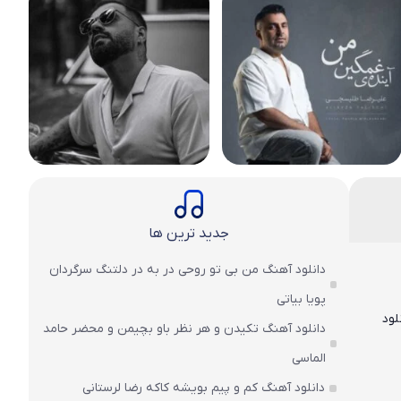
جدید ترین ها
دانلود آهنگ من بی تو روحی در به در دلتنگ سرگردان
پویا بیاتی
لود
دانلود آهنگ تکیدن و هر نظر باو بچیمن و محضر حامد
الماسی
دانلود آهنگ کم و پیم بویشه کاکه رضا لرستانی