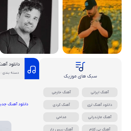
دانلود آهن
دسته بندی : 
سبک های موزیک
آهنگ ایرانی
آهنگ خارجی
دانلود آهنگ جدی
دانلود آهنگ لری
آهنگ کردی
آهنگ مازندرانی
مداحی
آهنگ بی کلام
آهنگ بیس دار