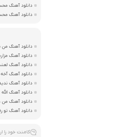
دانلود آهنگ محس
دانلود آهنگ محس
دانلود آهنگ من بی
دانلود آهنگ مزارت
دانلود آهنگ لعن
دانلود آهنگ آخه 
دانلود آهنگ ندید
دانلود آهنگ الله اکبر فقط 207 
دانلود آهنگ من ه
دانلود آهنگ تو ر
کامنت خود را ار