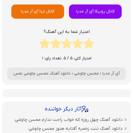
کانال روبیکا آی آر مدیا
کانال ایتا آی آر مدیا
امتیاز شما به این آهنگ؟
امتیاز کلی:
5
/ 5. تعداد رای:
1
آی آر مدیا
›
محسن چاوشی
›
دانلود آهنگ محسن چاوشی نفس
آثار دیگر خواننده
دانلود آهنگ چهل روزه که خواب راحت ندارم محسن چاوشی
دانلود آهنگ تنت زخمیه آفتابه هنوز محسن چاوشی