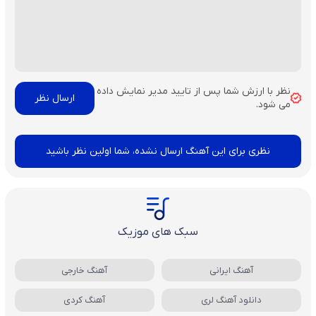
نظر با ارزش شما پس از تایید مدیر نمایش داده
می شود.
نظری برای این آهنگ ارسال نشده، شما اولین نظر باشید
سبک های موزیک
آهنگ ایرانی
آهنگ خارجی
دانلود آهنگ لری
آهنگ کردی