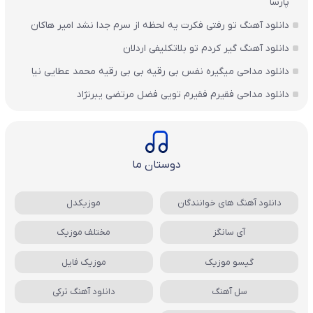
پارسا
دانلود آهنگ تو رفتی فکرت یه لحظه از سرم جدا نشد امیر هاکان
دانلود آهنگ گیر کردم تو بلاتکلیفی اردلان
دانلود مداحی میگیره نفس بی رقیه بی بی رقیه محمد عطایی نیا
دانلود مداحی فقیرم فقیرم تویی فضل مرتضی یبرنژاد
دوستان ما
دانلود آهنگ های خوانندگان
موزیکدل
آی سانگز
مختلف موزیک
گیسو موزیک
موزیک فایل
سل آهنگ
دانلود آهنگ ترکی