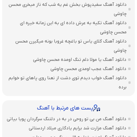
دانلود آهنگ سفیدپوش بخش غم یه شب که ناز میخری محسن
چاوشی
دانلود آهنگ تکیه به عرش داده ای به این زمانه خیره ای
محسن چاوشی
دانلود آهنگ گلای یاس تو باغچه غروبا بونه میگیرن محسن
چاوشی
دانلود آهنگ یا مولا دلم تنگ اومده محسن چاوشی
دانلود آهنگ عجب اومدی محسن چاوشی
دانلود آهنگ خواب دیدم توی دشت از نعنا روی پاهای تو خوابم
برده
پست های مرتبط با آهنگ
دانلود آهنگ من بی تو روحی در به در دلتنگ سرگردان پویا بیاتی
دانلود آهنگ مزارت شد برایم یادگاری میلاد اردستانی