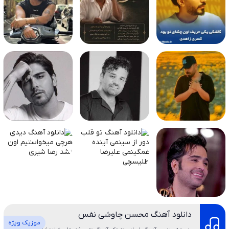
دانلود آهنگ محسن چاوشی نفس
موزیک ویژه