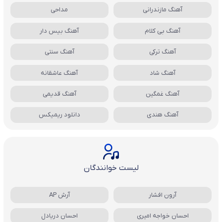
آهنگ مازندرانی
مداحی
آهنگ بی کلام
آهنگ بیس دار
آهنگ ترکی
آهنگ سنتی
آهنگ شاد
آهنگ عاشقانه
آهنگ غمگین
آهنگ قدیمی
آهنگ هندی
دانلود ریمیکس
لیست خوانندگان
آرون افشار
آرش AP
احسان خواجه امیری
احسان دریادل