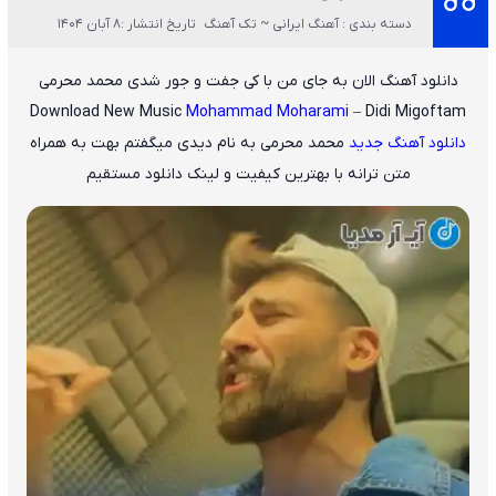
دسته بندی : آهنگ ایرانی ~ تک آهنگ
تاریخ انتشار :8 آبان 1404
دانلود آهنگ الان به جای من با کی جفت و جور شدی محمد محرمی
Download New Music
Mohammad Moharami
– Didi Migoftam
دانلود آهنگ جدید
محمد محرمی
به نام دیدی میگفتم بهت به همراه
متن ترانه با بهترین کیفیت و لینک دانلود مستقیم