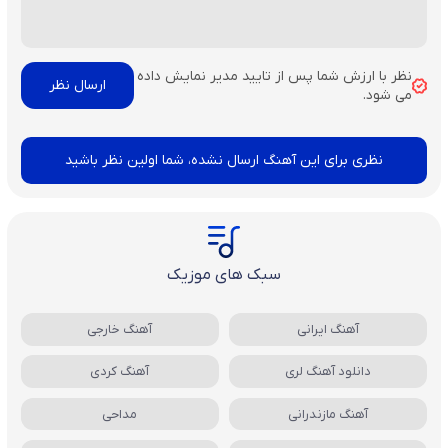
نظر با ارزش شما پس از تایید مدیر نمایش داده
می شود.
نظری برای این آهنگ ارسال نشده، شما اولین نظر باشید
سبک های موزیک
آهنگ ایرانی
آهنگ خارجی
دانلود آهنگ لری
آهنگ کردی
آهنگ مازندرانی
مداحی