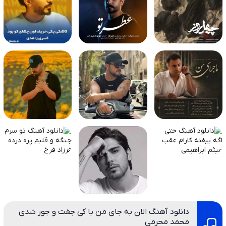
دانلود آهنگ الان به جای من با کی جفت و جور شدی
محمد محرمی