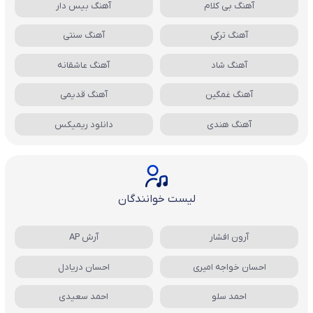
آهنگ بی کلام
آهنگ بیس دار
آهنگ ترکی
آهنگ سنتی
آهنگ شاد
آهنگ عاشقانه
آهنگ غمگین
آهنگ قدیمی
آهنگ هندی
دانلود ریمیکس
لیست خوانندگان
آرون افشار
آرش AP
احسان خواجه امیری
احسان دریادل
احمد سلو
احمد سعیدی