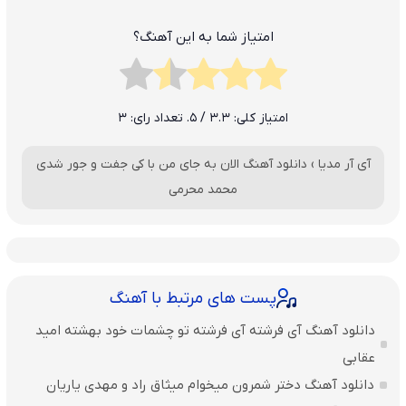
امتیاز شما به این آهنگ؟
امتیاز کلی:
3.3
/ 5. تعداد رای:
3
آی آر مدیا
›
دانلود آهنگ الان به جای من با کی جفت و جور شدی
محمد محرمی
پست های مرتبط با آهنگ
دانلود آهنگ آی فرشته آی فرشته تو چشمات خود بهشته امید
عقابی
دانلود آهنگ دختر شمرون میخوام میثاق راد و مهدی یاریان