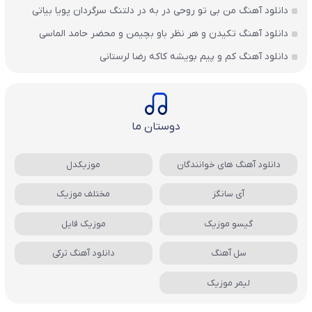
دانلود آهنگ من بی تو روحی در به در دلتنگ سرگردان پویا بیاتی
دانلود آهنگ تکیدن و هر نظر باو بچیمن و محضر حامد الماسی
دانلود آهنگ کم و پیم بویشه کاکه رضا لرستانی
دوستان ما
دانلود آهنگ های خوانندگان
موزیکدل
آی سانگز
مختلف موزیک
گیسو موزیک
موزیک فایل
سل آهنگ
دانلود آهنگ ترکی
لیمر موزیک