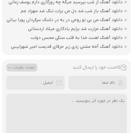
دانلود آهنگ از شب بپرسید میگه چه روزگاری دارم یوسف زمانی
دانلود آهنگ باز شب شد دل من برات تنگ شد مهراد جم
دانلود آهنگ من بی تو روحی در به در دلتنگ سرگردان پویا بیاتی
دانلود آهنگ مزارت شد برایم یادگاری میلاد اردستانی
دانلود آهنگ لعنت خدا به قلب سنگی محسن دولت
دانلود آهنگ آخه مشتی زدی زیر حرفای قدیمت امیر شهرایینی
کامنت خود را ارسال کنید
تعداد نظرات : 0