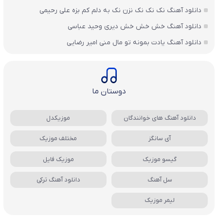
دانلود آهنگ نک نک نک نزن نک به دلم کم بزه علی رحیمی
دانلود آهنگ خش خش خش دیری وحید عباسی
دانلود آهنگ یادت بمونه تو مال منی امیر رضایی
دوستان ما
دانلود آهنگ های خوانندگان
موزیکدل
آی سانگز
مختلف موزیک
گیسو موزیک
موزیک فایل
سل آهنگ
دانلود آهنگ ترکی
لیمر موزیک