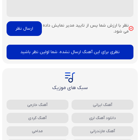
نظر با ارزش شما پس از تایید مدیر نمایش داده
می شود.
نظری برای این آهنگ ارسال نشده، شما اولین نظر باشید
سبک های موزیک
آهنگ ایرانی
آهنگ خارجی
دانلود آهنگ لری
آهنگ کردی
آهنگ مازندرانی
مداحی