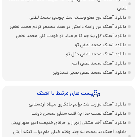
لطفی
دانلود آهنگ من هنو وصلتم مث جونمی محمد لطفی
دانلود آهنگ من واسه داشتن تو همه سعیمو کردم محمد لطفی
دانلود آهنگ گل به چه کارم میاد تو خودت گلی محمد لطفی
دانلود آهنگ محمد لطفی تو
دانلود آهنگ محمد لطفی مثل تو
دانلود آهنگ محمد لطفی اسم
دانلود آهنگ محمد لطفی یعنی نمیدونی
پست های مرتبط با آهنگ
دانلود آهنگ مزارت شد برایم یادگاری میلاد اردستانی
دانلود آهنگ لعنت خدا به قلب سنگی محسن دولت
دانلود آهنگ آخه مشتی زدی زیر حرفای قدیمت امیر شهرایینی
دانلود آهنگ ندیدمت یه چند وقته خیلی دلم برات تنگه آرش