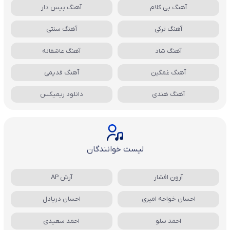
آهنگ بی کلام
آهنگ بیس دار
آهنگ ترکی
آهنگ سنتی
آهنگ شاد
آهنگ عاشقانه
آهنگ غمگین
آهنگ قدیمی
آهنگ هندی
دانلود ریمیکس
لیست خوانندگان
آرون افشار
آرش AP
احسان خواجه امیری
احسان دریادل
احمد سلو
احمد سعیدی