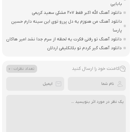
بابایی
دانلود آهنگ الله اکبر فقط 207 مشکی سعید کریمی
دانلود آهنگ من هنوزم یه دل پررو توی این سینه دارم حسین
پارسا
دانلود آهنگ تو رفتی فکرت یه لحظه از سرم جدا نشد امیر هاکان
دانلود آهنگ گیر کردم تو بلاتکلیفی اردلان
کامنت خود را ارسال کنید
تعداد نظرات : 0