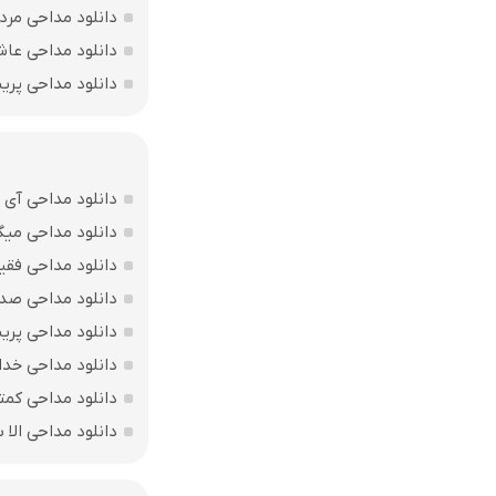
دانلود مداحی مرد
دانلود مداحی عاش
دانلود مداحی پر
دانلود مداحی آی 
دانلود مداحی میگ
دانلود مداحی فقی
دانلود مداحی صد
دانلود مداحی پریش
دانلود مداحی خدا
دانلود مداحی کمت
دانلود مداحی الا