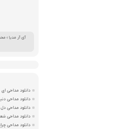
آی آر مدیا
›
محم
دانلود مداحی ای 
دانلود مداحی دنی
دانلود مداحی دل 
دانلود مداحی شعر
دانلود مداحی چرا