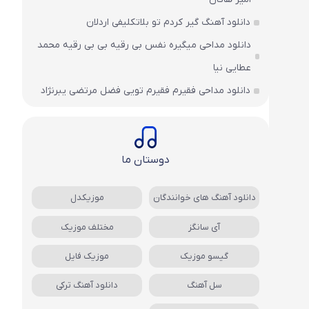
دانلود آهنگ گیر کردم تو بلاتکلیفی اردلان
دانلود مداحی میگیره نفس بی رقیه بی بی رقیه محمد
عطایی نیا
دانلود مداحی فقیرم فقیرم تویی فضل مرتضی یبرنژاد
دوستان ما
دانلود آهنگ های خوانندگان
موزیکدل
آی سانگز
مختلف موزیک
گیسو موزیک
موزیک فایل
سل آهنگ
دانلود آهنگ ترکی