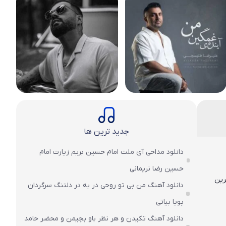
جدید ترین ها
دانلود مداحی آی ملت امام حسین بریم زیارت امام
حسین رضا نریمانی
رین
دانلود آهنگ من بی تو روحی در به در دلتنگ سرگردان
پویا بیاتی
دانلود آهنگ تکیدن و هر نظر باو بچیمن و محضر حامد