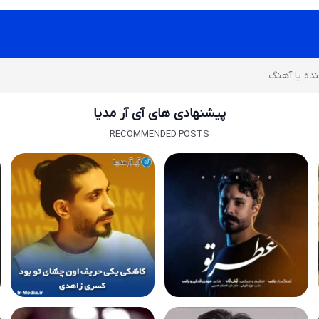
پیشنهادی های آی آر مدیا
RECOMMENDED POSTS