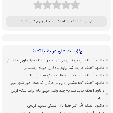
آی آر مدیا
›
دانلود آهنگ میلاد قهاری چشم به راه
پست های مرتبط با آهنگ
دانلود آهنگ من بی تو روحی در به در دلتنگ سرگردان پویا بیاتی
دانلود آهنگ مزارت شد برایم یادگاری میلاد اردستانی
دانلود آهنگ لعنت خدا به قلب سنگی محسن دولت
دانلود آهنگ آخه مشتی زدی زیر حرفای قدیمت امیر شهرایینی
دانلود آهنگ ندیدمت یه چند وقته خیلی دلم برات تنگه آرش
بابایی
دانلود آهنگ الله اکبر فقط 207 مشکی سعید کریمی