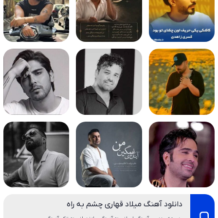
دانلود آهنگ میلاد قهاری چشم به راه