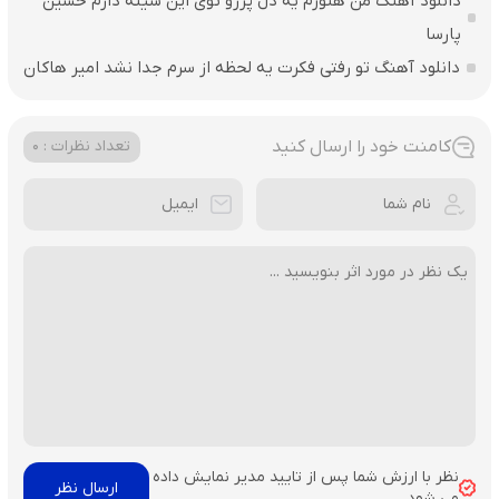
دانلود آهنگ من هنوزم یه دل پررو توی این سینه دارم حسین
پارسا
دانلود آهنگ تو رفتی فکرت یه لحظه از سرم جدا نشد امیر هاکان
کامنت خود را ارسال کنید
تعداد نظرات : 0
نظر با ارزش شما پس از تایید مدیر نمایش داده
می شود.