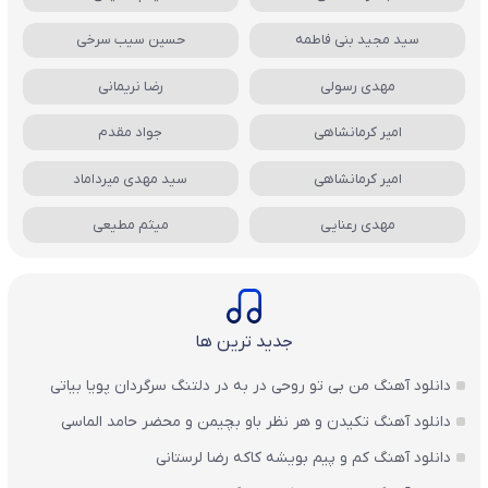
سید مجید بنی فاطمه
حسین سیب سرخی
مهدی رسولی
رضا نریمانی
امیر کرمانشاهی
جواد مقدم
امیر کرمانشاهی
سید مهدی میرداماد
مهدی رعنایی
میثم مطیعی
جدید ترین ها
دانلود آهنگ من بی تو روحی در به در دلتنگ سرگردان پویا بیاتی
دانلود آهنگ تکیدن و هر نظر باو بچیمن و محضر حامد الماسی
دانلود آهنگ کم و پیم بویشه کاکه رضا لرستانی