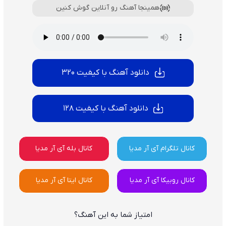
همینجا آهنگ رو آنلاین گوش کنین
دانلود آهنگ با کیفیت 320
دانلود آهنگ با کیفیت 128
کانال تلگرام آی آر مدیا
کانال بله آی آر مدیا
کانال روبیکا آی آر مدیا
کانال ایتا آی آر مدیا
امتیاز شما به این آهنگ؟