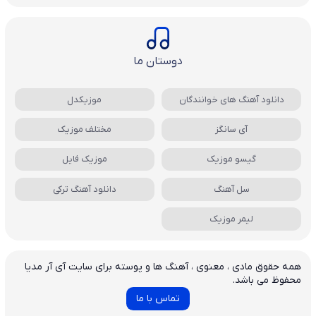
دوستان ما
دانلود آهنگ های خوانندگان
موزیکدل
آی سانگز
مختلف موزیک
گیسو موزیک
موزیک فایل
سل آهنگ
دانلود آهنگ ترکی
لیمر موزیک
همه حقوق مادی ، معنوی ، آهنگ ها و پوسته برای سایت آی آر مدیا
محفوظ می باشد.
تماس با ما