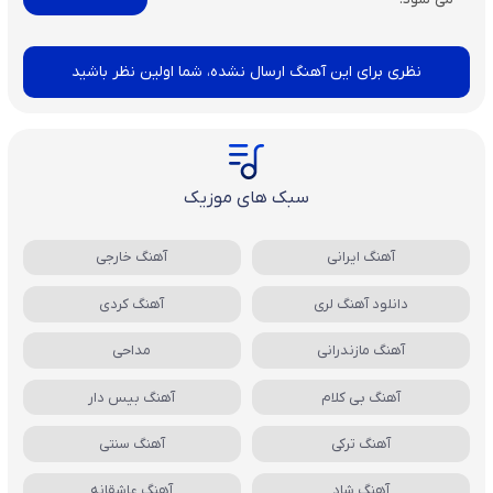
نظری برای این آهنگ ارسال نشده، شما اولین نظر باشید
سبک های موزیک
آهنگ ایرانی
آهنگ خارجی
دانلود آهنگ لری
آهنگ کردی
آهنگ مازندرانی
مداحی
آهنگ بی کلام
آهنگ بیس دار
آهنگ ترکی
آهنگ سنتی
آهنگ شاد
آهنگ عاشقانه