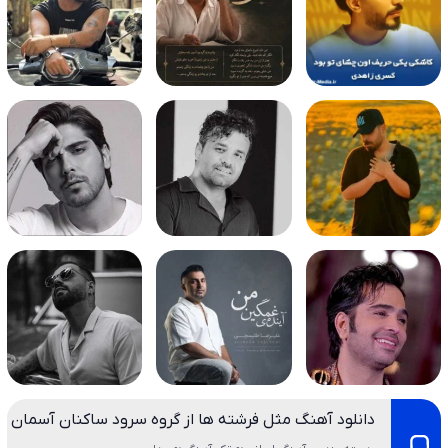
دانلود آهنگ مثل فرشته ها از گروه سرود ساکنان آسمان