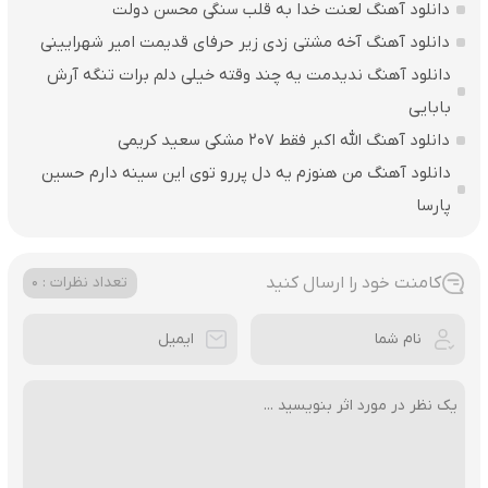
دانلود آهنگ لعنت خدا به قلب سنگی محسن دولت
دانلود آهنگ آخه مشتی زدی زیر حرفای قدیمت امیر شهرایینی
دانلود آهنگ ندیدمت یه چند وقته خیلی دلم برات تنگه آرش
بابایی
دانلود آهنگ الله اکبر فقط 207 مشکی سعید کریمی
دانلود آهنگ من هنوزم یه دل پررو توی این سینه دارم حسین
پارسا
کامنت خود را ارسال کنید
تعداد نظرات : 0