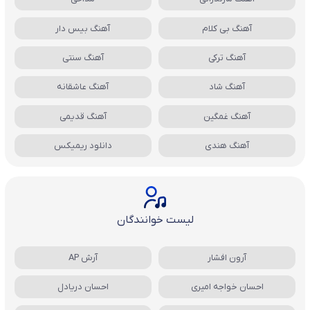
آهنگ بی کلام
آهنگ بیس دار
آهنگ ترکی
آهنگ سنتی
آهنگ شاد
آهنگ عاشقانه
آهنگ غمگین
آهنگ قدیمی
آهنگ هندی
دانلود ریمیکس
لیست خوانندگان
آرون افشار
آرش AP
احسان خواجه امیری
احسان دریادل