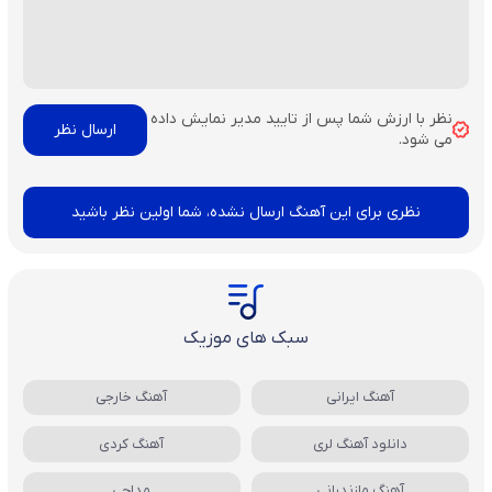
نظر با ارزش شما پس از تایید مدیر نمایش داده
می شود.
نظری برای این آهنگ ارسال نشده، شما اولین نظر باشید
سبک های موزیک
آهنگ ایرانی
آهنگ خارجی
دانلود آهنگ لری
آهنگ کردی
آهنگ مازندرانی
مداحی