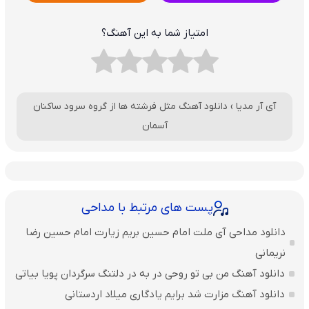
امتیاز شما به این آهنگ؟
آی آر مدیا
›
دانلود آهنگ مثل فرشته ها از گروه سرود ساکنان
آسمان
پست های مرتبط با مداحی
دانلود مداحی آی ملت امام حسین بریم زیارت امام حسین رضا
نریمانی
دانلود آهنگ من بی تو روحی در به در دلتنگ سرگردان پویا بیاتی
دانلود آهنگ مزارت شد برایم یادگاری میلاد اردستانی