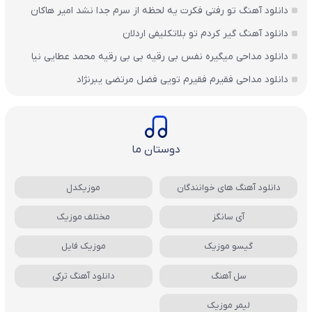
دانلود آهنگ تو رفتی فکرت یه لحظه از سرم جدا نشد امیر هاکان
دانلود آهنگ گیر کردم تو بلاتکلیفی اردلان
دانلود مداحی میگیره نفس بی رقیه بی بی رقیه محمد عطایی نیا
دانلود مداحی فقیرم فقیرم تویی فضل مرتضی یبرنژاد
دوستان ما
دانلود آهنگ های خوانندگان
موزیکدل
آی سانگز
مختلف موزیک
گیسو موزیک
موزیک فایل
سل آهنگ
دانلود آهنگ ترکی
لیمر موزیک