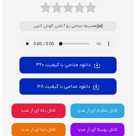
همینجا مداحی رو آنلاین گوش کنین
دانلود مداحی با کیفیت 320
دانلود مداحی با کیفیت 128
کانال تلگرام آی آر مدیا
کانال بله آی آر مدیا
کانال روبیکا آی آر مدیا
کانال ایتا آی آر مدیا