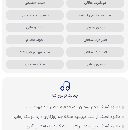
عبدالرضا هلالی
میثم مطیعی
سید مجید بنی فاطمه
حسین سیب سرخی
مهدی رسولی
رضا نریمانی
امیر کرمانشاهی
جواد مقدم
امیر کرمانشاهی
سید مهدی میرداماد
مهدی رعنایی
میثم مطیعی
جدید ترین ها
دانلود آهنگ دختر شمرون میخوام میثاق راد و مهدی یاریان
دانلود آهنگ از شب بپرسید میگه چه روزگاری دارم یوسف زمانی
دانلود آهنگ دین منه یاراشیر سنه گلینلیک افشین آذری