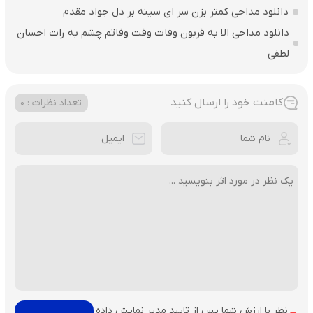
دانلود مداحی کمتر بزن سر ای سینه بر دل جواد مقدم
دانلود مداحی الا به قربون وفات وقت وفاتم چشم به رات احسان
لطفی
کامنت خود را ارسال کنید
تعداد نظرات : 0
نظر با ارزش شما پس از تایید مدیر نمایش داده