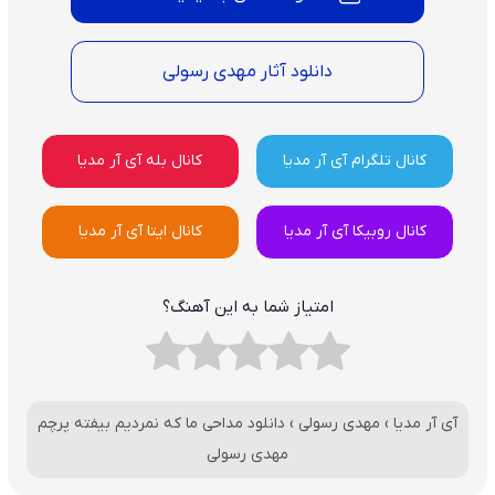
دانلود آثار مهدی رسولی
کانال تلگرام آی آر مدیا
کانال بله آی آر مدیا
کانال روبیکا آی آر مدیا
کانال ایتا آی آر مدیا
امتیاز شما به این آهنگ؟
آی آر مدیا
›
مهدی رسولی
›
دانلود مداحی ما که نمردیم بیفته پرچم
مهدی رسولی