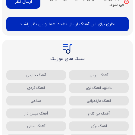
می شود.
نظری برای این آهنگ ارسال نشده، شما اولین نظر باشید
سبک های موزیک
آهنگ ایرانی
آهنگ خارجی
دانلود آهنگ لری
آهنگ کردی
آهنگ مازندرانی
مداحی
آهنگ بی کلام
آهنگ بیس دار
آهنگ ترکی
آهنگ سنتی