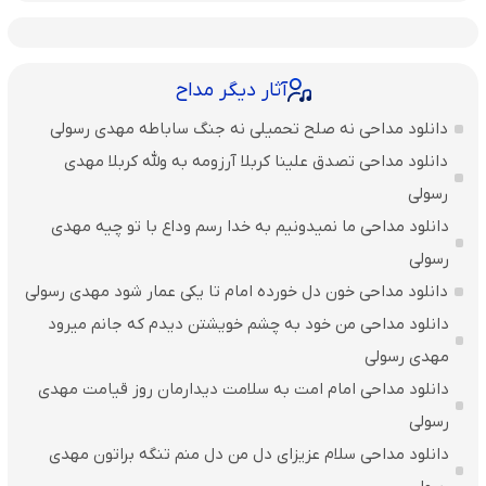
آثار دیگر مداح
دانلود مداحی نه صلح تحمیلی نه جنگ ساباطه مهدی رسولی
دانلود مداحی تصدق علینا کربلا آرزومه به ولله کربلا مهدی
رسولی
دانلود مداحی ما نمیدونیم به خدا رسم وداع با تو چیه مهدی
رسولی
دانلود مداحی خون دل‌ خورده امام تا یکی عمار شود مهدی رسولی
دانلود مداحی من خود به چشم خویشتن دیدم که جانم میرود
مهدی رسولی
دانلود مداحی امام امت به سلامت دیدارمان روز قیامت مهدی
رسولی
دانلود مداحی سلام عزیزای دل من دل منم تنگه براتون مهدی