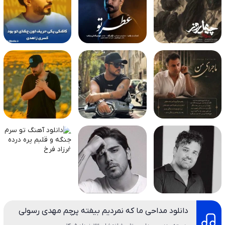
دانلود مداحی ما که نمردیم بیفته پرچم مهدی رسولی