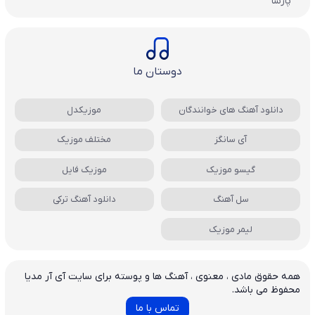
پارسا
دوستان ما
دانلود آهنگ های خوانندگان
موزیکدل
آی سانگز
مختلف موزیک
گیسو موزیک
موزیک فایل
سل آهنگ
دانلود آهنگ ترکی
لیمر موزیک
همه حقوق مادی ، معنوی ، آهنگ ها و پوسته برای سایت آی آر مدیا
محفوظ می باشد.
تماس با ما