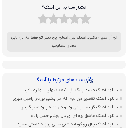
امتیاز شما به این آهنگ؟
آی آر مدیا
›
دانلود آهنگ بین آدمای این شهر تو فقط مه دل بابی
مهدی مظلومی
پست های مرتبط با آهنگ
دانلود آهنگ مست پلنگ لار بئیمه تنهای تنها رضا کرد
دانلود آهنگ تقصیر من نیه اگه سر بشتی بوردی رامین مهری
دانلود آهنگ گزلیم سر می ره نو دل وونه پاره صفر گلردی
دانلود آهنگ عاشق بوه ای ای دل بهنام حسن زاده
دانلود آهنگ چال رو گونه داشتی خیلی بهونه داشتی مجید