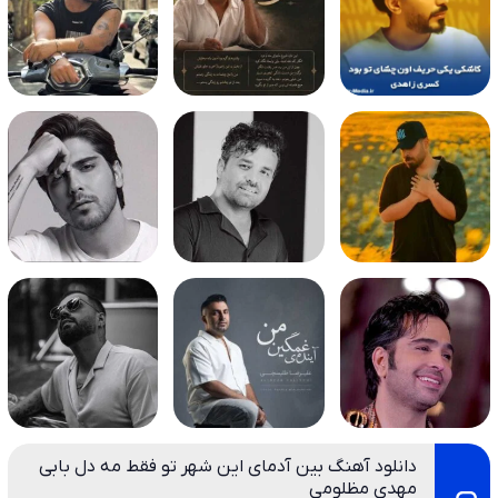
دانلود آهنگ بین آدمای این شهر تو فقط مه دل بابی
مهدی مظلومی