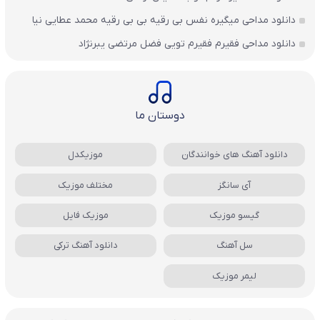
دانلود مداحی میگیره نفس بی رقیه بی بی رقیه محمد عطایی نیا
دانلود مداحی فقیرم فقیرم تویی فضل مرتضی یبرنژاد
دوستان ما
دانلود آهنگ های خوانندگان
موزیکدل
آی سانگز
مختلف موزیک
گیسو موزیک
موزیک فایل
سل آهنگ
دانلود آهنگ ترکی
لیمر موزیک