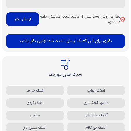
نظر با ارزش شما پس از تایید مدیر نمایش داده
می شود.
نظری برای این آهنگ ارسال نشده، شما اولین نظر باشید
سبک های موزیک
آهنگ ایرانی
آهنگ خارجی
دانلود آهنگ لری
آهنگ کردی
آهنگ مازندرانی
مداحی
آهنگ بی کلام
آهنگ بیس دار