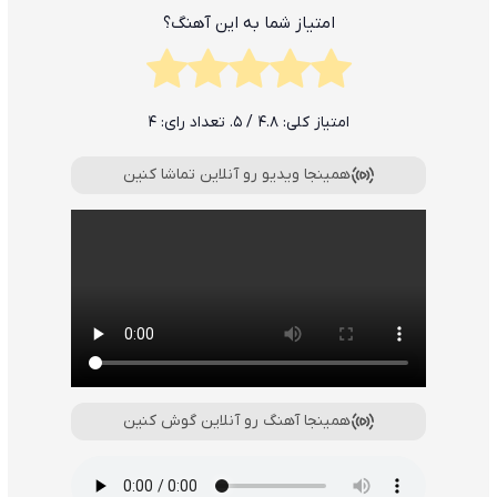
امتیاز شما به این آهنگ؟
امتیاز کلی:
4.8
/ 5. تعداد رای:
4
همینجا ویدیو رو آنلاین تماشا کنین
همینجا آهنگ رو آنلاین گوش کنین