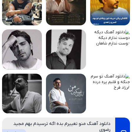
دانلود آهنگ منو تغییرم بده اگه ترسیدم بهم مجید
رضوی