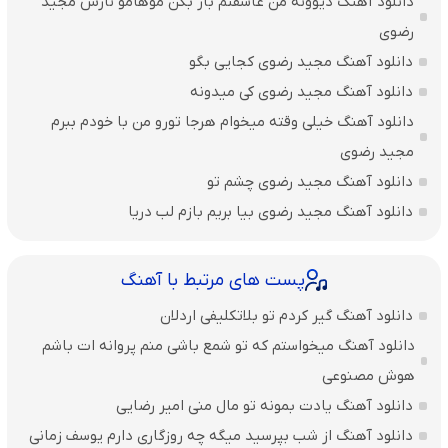
دانلود آهنگ دیوونه من عاشقتم باز بکن موهامو نازش مجید
رضوی
دانلود آهنگ مجید رضوی کجایی بگو
دانلود آهنگ مجید رضوی کی میدونه
دانلود آهنگ خیلی وقته میخوام هرجا تورو من با خودم ببرم
مجید رضوی
دانلود آهنگ مجید رضوی چشم تو
دانلود آهنگ مجید رضوی بیا بریم بازم لب دریا
پست های مرتبط با آهنگ
دانلود آهنگ گیر کردم تو بلاتکلیفی اردلان
دانلود آهنگ میخواستم که تو شمع باشی منم پروانه ات باشم
هوش مصنوعی
دانلود آهنگ یادت بمونه تو مال منی امیر رضایی
دانلود آهنگ از شب بپرسید میگه چه روزگاری دارم یوسف زمانی