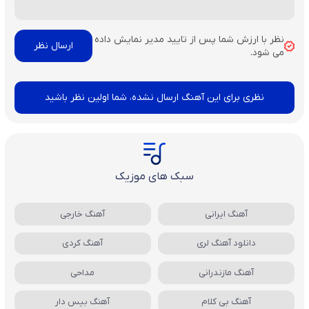
نظر با ارزش شما پس از تایید مدیر نمایش داده
می شود.
نظری برای این آهنگ ارسال نشده، شما اولین نظر باشید
سبک های موزیک
آهنگ ایرانی
آهنگ خارجی
دانلود آهنگ لری
آهنگ کردی
آهنگ مازندرانی
مداحی
آهنگ بی کلام
آهنگ بیس دار