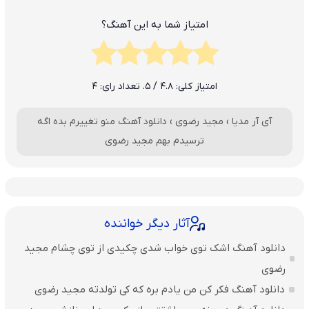
امتیاز شما به این آهنگ؟
امتیاز کلی:
4.8
/ 5. تعداد رای:
4
آی آر مدیا
›
مجید رضوی
›
دانلود آهنگ منو تغییرم بده اگه
ترسیدم بهم مجید رضوی
آثار دیگر خواننده
دانلود آهنگ اشک توی خواب شدی چکیدی از توی چشام مجید
رضوی
دانلود آهنگ فکر کن من یادم بره که کی تولدته مجید رضوی