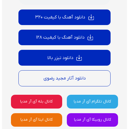
دانلود آهنگ با کیفیت 320
دانلود آهنگ با کیفیت 128
دانلود تیزر بالا
دانلود آثار مجید رضوی
کانال تلگرام آی آر مدیا
کانال بله آی آر مدیا
کانال روبیکا آی آر مدیا
کانال ایتا آی آر مدیا