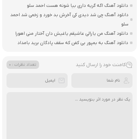
دانلود آهنگ اگه گریه داری بیا شونه هست احمد سلو
دانلود آهنگ چی شد دیدی کی آخرش بد خورد و زخمی شد احمد
سلو
دانلود آهنگ من یارالی عاشیقم یاغیش دان آختار منی اهورا
دانلود آهنگ به بمپور بی کفن که سقف پادگان برید بامداد
کامنت خود را ارسال کنید
تعداد نظرات : 0