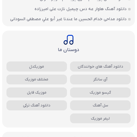
دانلود آهنگ هاوار عه دس چیمیل نازت علی امیرزاده
دانلود مداحی خدام الحسين ما عندنا غير أبو علي مصطفی السودانی
دوستان ما
دانلود آهنگ های خوانندگان
موزیکدل
آی سانگز
مختلف موزیک
گیسو موزیک
موزیک فایل
سل آهنگ
دانلود آهنگ ترکی
لیمر موزیک