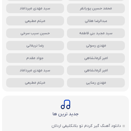
محمد حسین پویانفر
سید مهدی میرداماد
عبدالرضا هلالی
میثم مطیعی
سید مجید بنی فاطمه
حسین سیب سرخی
مهدی رسولی
رضا نریمانی
امیر کرمانشاهی
جواد مقدم
امیر کرمانشاهی
سید مهدی میرداماد
مهدی رعنایی
میثم مطیعی
جدید ترین ها
دانلود آهنگ گیر کردم تو بلاتکلیفی اردلان