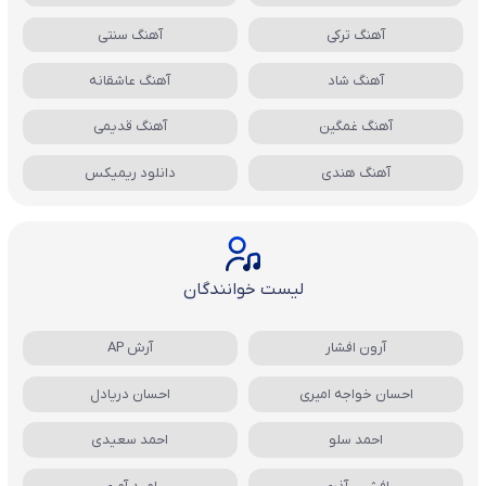
آهنگ ترکی
آهنگ سنتی
آهنگ شاد
آهنگ عاشقانه
آهنگ غمگین
آهنگ قدیمی
آهنگ هندی
دانلود ریمیکس
لیست خوانندگان
آرون افشار
آرش AP
احسان خواجه امیری
احسان دریادل
احمد سلو
احمد سعیدی