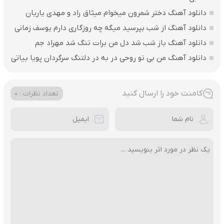
دانلود آهنگ دختر شمرون میخوام میثاق راد و مهدی یاریان
دانلود آهنگ از شب بپرسید میگه چه روزگاری دارم یوسف زمانی
دانلود آهنگ باز شب شد دل من برات تنگ شد مهراد جم
دانلود آهنگ من بی تو روحی در به در دلتنگ سرگردان پویا بیاتی
کامنت خود را ارسال کنید
تعداد نظرات : 0