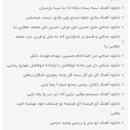
دانلود آهنگ بسه بسه دیگه ادا نیا سینا پارسیان
دانلود آهنگ عادی جلوه میدی ولی عادی نیست عرشیاس
دانلود مداحی حبل متینی علی عرش نشینی علی محمد عطایی نیا
دانلود مداحی و قسم بر خداوندی که نه مثل و قرین دارد محمد
عطایی نیا
دانلود مداحی من اصلا امام حسینی نبودم مهرداد ملکی
دانلود مداحی دل من جاته ابوفاضل با کراماته ابوفاضل مهدی رعنایی
دانلود آهنگ گل ای گل بسه گل چته بیقراری اشکان پناهی
دانلود آهنگ کلاش روسی پستو جیم ۱۱ رضا پاپی
دانلود آهنگ میترسم وقتی بیایی که دیر دیر وا رضا پاپی
دانلود آهنگ آی فرشته آی فرشته تو چشمات خود بهشته امید
عقابی
دانلود آهنگ تو دلبر و زیبایی وحید عباسی