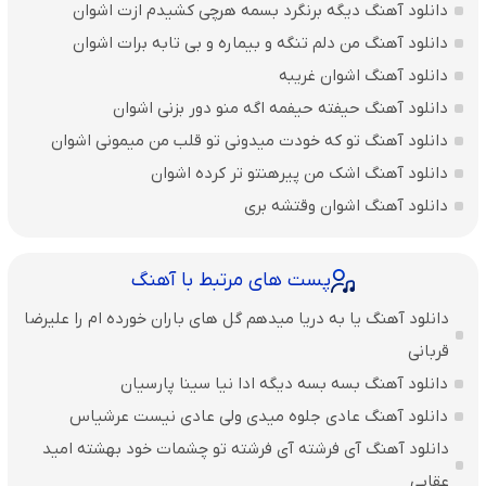
دانلود آهنگ دیگه برنگرد بسمه هرچی کشیدم ازت اشوان
دانلود آهنگ من دلم تنگه و بیماره و بی تابه برات اشوان
دانلود آهنگ اشوان غریبه
دانلود آهنگ حیفته حیفمه اگه منو دور بزنی اشوان
دانلود آهنگ تو که خودت میدونی تو قلب من میمونی اشوان
دانلود آهنگ اشک من پیرهنتو تر کرده اشوان
دانلود آهنگ اشوان وقتشه بری
پست های مرتبط با آهنگ
دانلود آهنگ یا به دریا میدهم گل های باران‌ خورده ام را علیرضا
قربانی
دانلود آهنگ بسه بسه دیگه ادا نیا سینا پارسیان
دانلود آهنگ عادی جلوه میدی ولی عادی نیست عرشیاس
دانلود آهنگ آی فرشته آی فرشته تو چشمات خود بهشته امید
عقابی