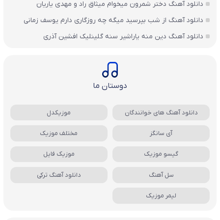
دانلود آهنگ دختر شمرون میخوام میثاق راد و مهدی یاریان
دانلود آهنگ از شب بپرسید میگه چه روزگاری دارم یوسف زمانی
دانلود آهنگ دین منه یاراشیر سنه گلینلیک افشین آذری
دوستان ما
دانلود آهنگ های خوانندگان
موزیکدل
آی سانگز
مختلف موزیک
گیسو موزیک
موزیک فایل
سل آهنگ
دانلود آهنگ ترکی
لیمر موزیک