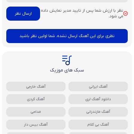
نظر با ارزش شما پس از تایید مدیر نمایش داده
می شود.
نظری برای این آهنگ ارسال نشده، شما اولین نظر باشید
سبک های موزیک
آهنگ ایرانی
آهنگ خارجی
دانلود آهنگ لری
آهنگ کردی
آهنگ مازندرانی
مداحی
آهنگ بی کلام
آهنگ بیس دار