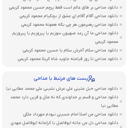
دانلود مداحی بر طاق عالم است فقط پرچم حسین محمود کریمی
دانلود مداحی آقام آقام ای عشق از بچگیام محمود کریمی
دانلود مداحی رهبرمون هر چی بگه همونه محمود کریمی
دانلود مداحی ما آن رعد صهیون سوزیم یا پیروزیم یا پیروزیم
محمود کریمی
دانلود مداحی سلام آخرش سلام یا حسین محمود کریمی
دانلود مداحی تا روز قیامته جاوید شاه کربلا محمود کریمی
پست های مرتبط با مداحی
دانلود مداحی حبل متینی علی عرش نشینی علی محمد عطایی نیا
دانلود مداحی و قسم بر خداوندی که نه مثل و قرین دارد محمد
عطایی نیا
دانلود مداحی من اصلا امام حسینی نبودم مهرداد ملکی
دانلود مداحی دل من جاته ابوفاضل با کراماته ابوفاضل مهدی