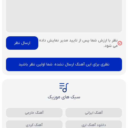
نظر با ارزش شما پس از تایید مدیر نمایش داده
می شود.
نظری برای این آهنگ ارسال نشده، شما اولین نظر باشید
سبک های موزیک
آهنگ ایرانی
آهنگ خارجی
دانلود آهنگ لری
آهنگ کردی