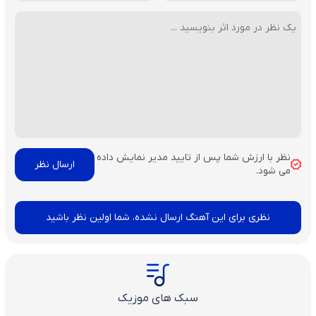
نظر با ارزش شما پس از تایید مدیر نمایش داده
می شود.
نظری برای این آهنگ ارسال نشده، شما اولین نظر باشید
سبک های موزیک