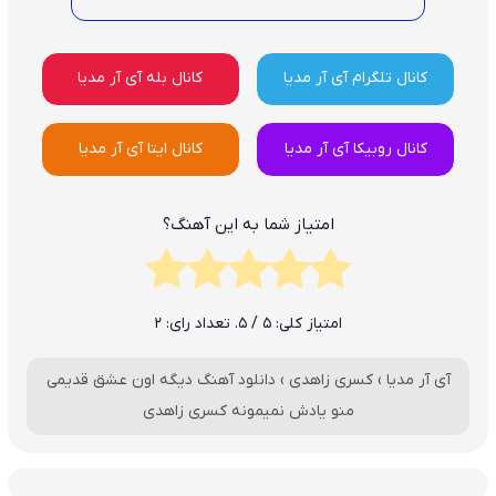
کانال تلگرام آی آر مدیا
کانال بله آی آر مدیا
کانال روبیکا آی آر مدیا
کانال ایتا آی آر مدیا
امتیاز شما به این آهنگ؟
امتیاز کلی:
5
/ 5. تعداد رای:
2
آی آر مدیا
›
کسری زاهدی
›
دانلود آهنگ دیگه اون عشق قدیمی
منو یادش نمیمونه کسری زاهدی