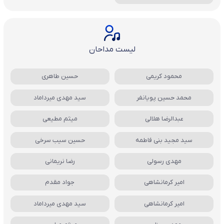
لیست مداحان
محمود کریمی
حسین طاهری
محمد حسین پویانفر
سید مهدی میرداماد
عبدالرضا هلالی
میثم مطیعی
سید مجید بنی فاطمه
حسین سیب سرخی
مهدی رسولی
رضا نریمانی
امیر کرمانشاهی
جواد مقدم
امیر کرمانشاهی
سید مهدی میرداماد