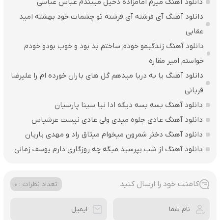
دانلود آهنگ میرم امامزاده دخیل میبندم عباس عباسی
دانلود آهنگ آی فرشته آی فرشته تو چشمات خود بهشته امید
عقابی
دانلود آهنگ زندگیمو خودم ساختم بد بود و خوب بودو خودم
خواستم امیر مقاره
دانلود آهنگ یا به دریا میدهم گل های باران‌ خورده ام را علیرضا
قربانی
دانلود آهنگ بسه بسه دیگه ادا نیا سینا پارسیان
دانلود آهنگ عادی جلوه میدی ولی عادی نیست عرشیاس
دانلود آهنگ دختر شمرون میخوام میثاق راد و مهدی یاریان
دانلود آهنگ از شب بپرسید میگه چه روزگاری دارم یوسف زمانی
کامنت خود را ارسال کنید
تعداد نظرات : 0