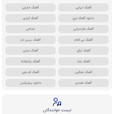
آهنگ ایرانی
آهنگ خارجی
دانلود آهنگ لری
آهنگ کردی
آهنگ مازندرانی
مداحی
آهنگ بی کلام
آهنگ بیس دار
آهنگ ترکی
آهنگ سنتی
آهنگ شاد
آهنگ عاشقانه
آهنگ غمگین
آهنگ قدیمی
آهنگ هندی
دانلود ریمیکس
لیست خوانندگان