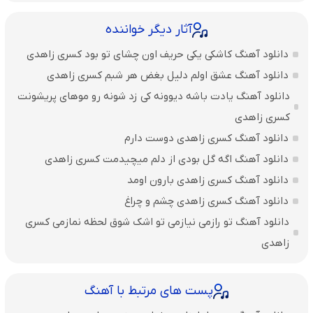
آثار دیگر خواننده
دانلود آهنگ کاشکی یکی حریف اون چشای تو بود کسری زاهدی
دانلود آهنگ عشق اولم دلیل بغض هر شبم کسری زاهدی
دانلود آهنگ یادت باشه دیوونه کی زد شونه رو موهای پریشونت
کسری زاهدی
دانلود آهنگ کسری زاهدی دوست دارم
دانلود آهنگ اگه گل بودی از دلم میچیدمت کسری زاهدی
دانلود آهنگ کسری زاهدی بارون اومد
دانلود آهنگ کسری زاهدی چشم و چراغ
دانلود آهنگ تو رازمی نیازمی تو اشک شوق لحظه نمازمی کسری
زاهدی
پست های مرتبط با آهنگ