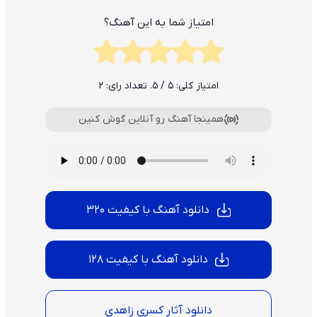
امتیاز شما به این آهنگ؟
امتیاز کلی:
5
/ 5. تعداد رای:
2
همینجا آهنگ رو آنلاین گوش کنین
دانلود آهنگ با کیفیت 320
دانلود آهنگ با کیفیت 128
دانلود آثار کسری زاهدی