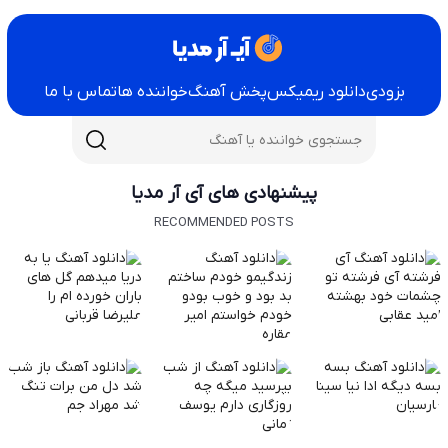
بزودی
دانلود ریمیکس
پخش آهنگ
خواننده ها
تماس با ما
پیشنهادی های آی آر مدیا
RECOMMENDED POSTS