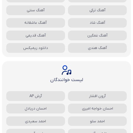
آهنگ ترکی
آهنگ سنتی
آهنگ شاد
آهنگ عاشقانه
آهنگ غمگین
آهنگ قدیمی
آهنگ هندی
دانلود ریمیکس
لیست خوانندگان
آرون افشار
آرش AP
احسان خواجه امیری
احسان دریادل
احمد سلو
احمد سعیدی