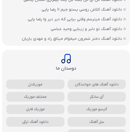
دانلود آهنگ کلاش روسی پستو جیم ۱۱ رضا پاپی
دانلود آهنگ میترسم وقتی بیایی که دیر دیر وا رضا پاپی
دانلود آهنگ تو دلبر و زیبایی وحید عباسی
دانلود آهنگ دختر شمرون میخوام میثاق راد و مهدی یاریان
دوستان ما
دانلود آهنگ های خوانندگان
موزیکدل
آی سانگز
مختلف موزیک
گیسو موزیک
موزیک فایل
سل آهنگ
دانلود آهنگ ترکی