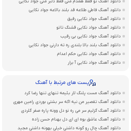
دانلود آهنگ تو فقط همدم منی فقط دلبر منی جواد نکایی
دانلود آهنگ فاطی طلاعه قد بلند بالاعه جواد نکایی
دانلود آهنگ جواد نکایی رفیق
دانلود آهنگ جواد نکایی قشنگ تاتو
دانلود آهنگ جواد نکایی بی رقیب
دانلود آهنگ بلند بالا بلندی ره ته دارنی جواد نکایی
دانلود آهنگ جواد نکایی حکم اعدام
دانلود آهنگ جواد نکایی آ برار
پست های مرتبط با آهنگ
دانلود آهنگ مست پلنگ لار بئیمه تنهای تنها رضا کرد
دانلود آهنگ تقصیر من نیه اگه سر بشتی بوردی رامین مهری
دانلود آهنگ گزلیم سر می ره نو دل وونه پاره صفر گلردی
دانلود آهنگ عاشق بوه ای ای دل بهنام حسن زاده
دانلود آهنگ چال رو گونه داشتی خیلی بهونه داشتی مجید