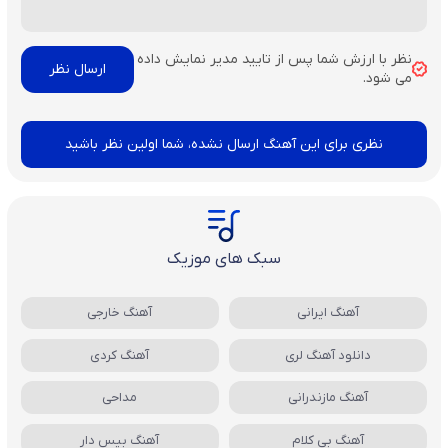
نظر با ارزش شما پس از تایید مدیر نمایش داده
می شود.
نظری برای این آهنگ ارسال نشده، شما اولین نظر باشید
سبک های موزیک
آهنگ ایرانی
آهنگ خارجی
دانلود آهنگ لری
آهنگ کردی
آهنگ مازندرانی
مداحی
آهنگ بی کلام
آهنگ بیس دار