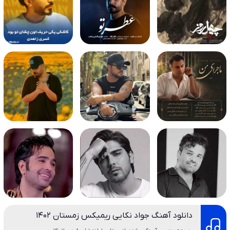
دانلود آهنگ جواد نکایی ریمیکس زمستان ۱۴۰۲