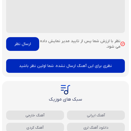
نظر با ارزش شما پس از تایید مدیر نمایش داده
می شود.
نظری برای این آهنگ ارسال نشده، شما اولین نظر باشید
سبک های موزیک
آهنگ ایرانی
آهنگ خارجی
دانلود آهنگ لری
آهنگ کردی