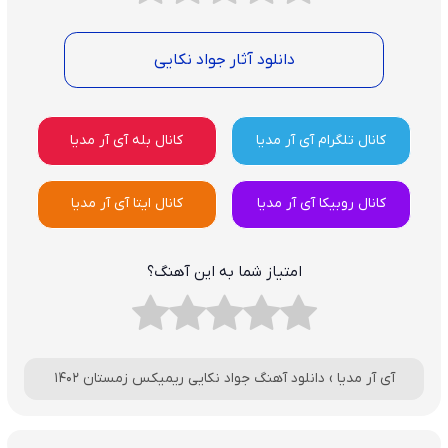
دانلود آثار جواد نکایی
کانال تلگرام آی آر مدیا
کانال بله آی آر مدیا
کانال روبیکا آی آر مدیا
کانال ایتا آی آر مدیا
امتیاز شما به این آهنگ؟
آی آر مدیا
›
دانلود آهنگ جواد نکایی ریمیکس زمستان ۱۴۰۲