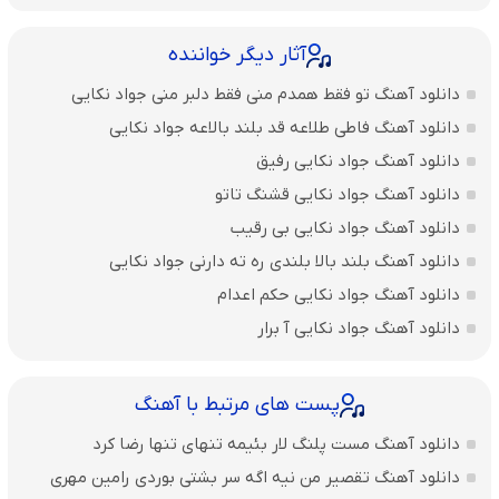
آثار دیگر خواننده
دانلود آهنگ تو فقط همدم منی فقط دلبر منی جواد نکایی
دانلود آهنگ فاطی طلاعه قد بلند بالاعه جواد نکایی
دانلود آهنگ جواد نکایی رفیق
دانلود آهنگ جواد نکایی قشنگ تاتو
دانلود آهنگ جواد نکایی بی رقیب
دانلود آهنگ بلند بالا بلندی ره ته دارنی جواد نکایی
دانلود آهنگ جواد نکایی حکم اعدام
دانلود آهنگ جواد نکایی آ برار
پست های مرتبط با آهنگ
دانلود آهنگ مست پلنگ لار بئیمه تنهای تنها رضا کرد
دانلود آهنگ تقصیر من نیه اگه سر بشتی بوردی رامین مهری