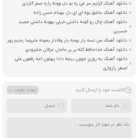
دانلود آهنگ گزلیم سر می ره نو دل وونه پاره صفر گلردی
دانلود آهنگ عاشق بوه ای ای دل بهنام حسن زاده
دانلود آهنگ چال رو گونه داشتی خیلی بهونه داشتی مجید
حسینی
دانلود آهنگ من تسه یار بومه یار وفادار بمونه علیرضا رحیم پور
دانلود آهنگ خداحافظ گله پر پر مامان عرفان خشرودی
دانلود آهنگ یه روزی جوون بیمه دادا پهلون امه رفقون علی
اصغر پازواری
کامنت خود را ارسال کنید
تعداد نظرات : 0