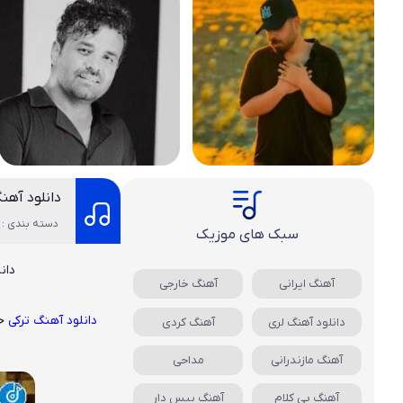
دانلود آهن
دسته بندی : 
سبک های موزیک
دان
آهنگ ایرانی
آهنگ خارجی
دانلود آهنگ ترکی
ح
دانلود آهنگ لری
آهنگ کردی
آهنگ مازندرانی
مداحی
آهنگ بی کلام
آهنگ بیس دار