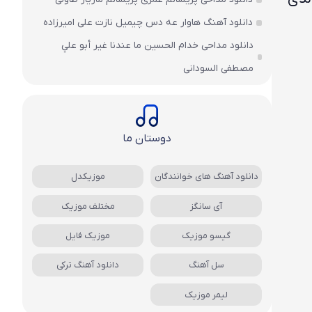
دانلود آهنگ هاوار عه دس چیمیل نازت علی امیرزاده
دانلود مداحی خدام الحسين ما عندنا غير أبو علي
مصطفی السودانی
دوستان ما
دانلود آهنگ های خوانندگان
موزیکدل
آی سانگز
مختلف موزیک
گیسو موزیک
موزیک فایل
سل آهنگ
دانلود آهنگ ترکی
لیمر موزیک