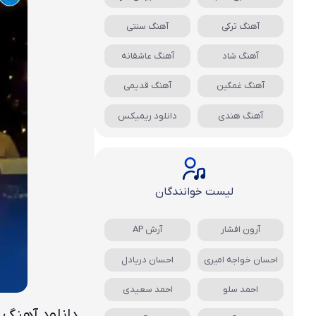
آهنگ ترکی
آهنگ سنتی
آهنگ شاد
آهنگ عاشقانه
آهنگ غمگین
آهنگ قدیمی
آهنگ هندی
دانلود ریمیکس
لیست خوانندگان
آرون افشار
آرش AP
احسان خواجه امیری
احسان دریادل
احمد سلو
احمد سعیدی
دانلود آهنگ 