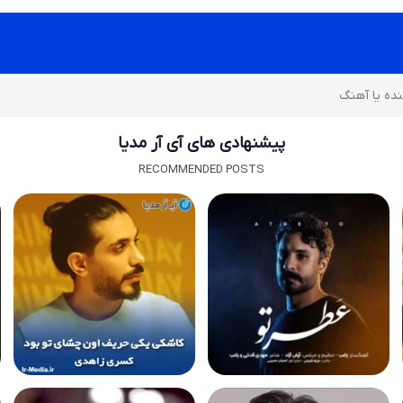
پیشنهادی های آی آر مدیا
RECOMMENDED POSTS