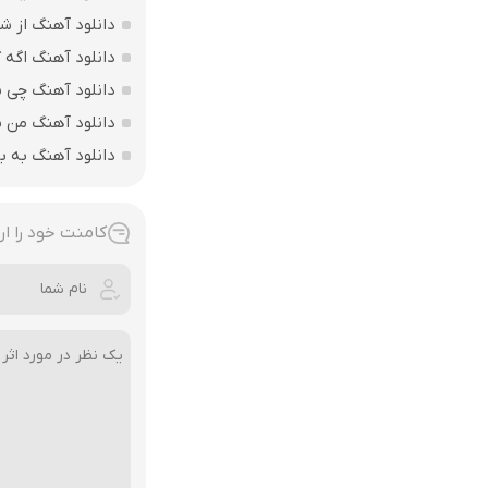
دانلود آهنگ از ش
دانلود آهنگ اگه 
دانلود آهنگ چی 
دانلود آهنگ من ی
دانلود آهنگ به ب
کامنت خود را ار