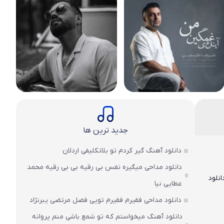
جدید ترین ها
دانلود آهنگ گیر کردم تو بلاتکلیفی اردلان
دانلود مداحی میگیره نفس بی رقیه بی بی رقیه محمد
انلود
عطایی نیا
دانلود مداحی فقیرم فقیرم تویی فضل مرتضی یبرنژاد
دانلود آهنگ میخواستم که تو شمع باشی منم پروانه